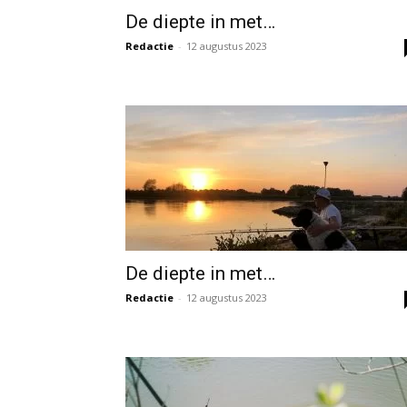
De diepte in met…
Redactie
-
12 augustus 2023
De diepte in met…
Redactie
-
12 augustus 2023