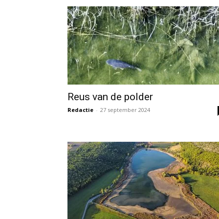
Reus van de polder
Redactie
-
27 september 2024