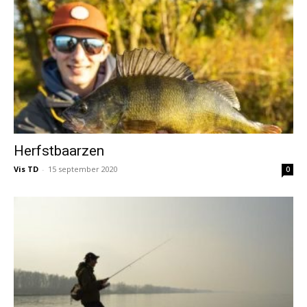
Herfstbaarzen
Vis TD
-
15 september 2020
0