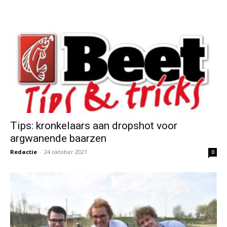
Tips: kronkelaars aan dropshot voor
argwanende baarzen
Redactie
-
24 oktober 2021
0