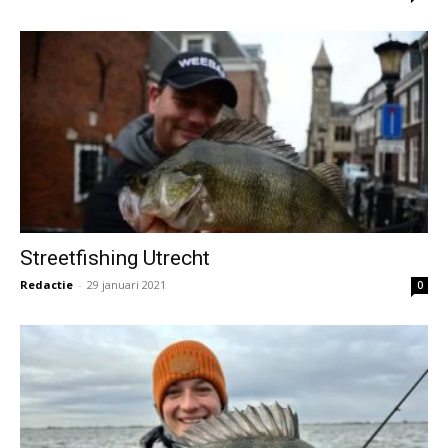
Streetfishing Utrecht
Redactie
-
29 januari 2021
0