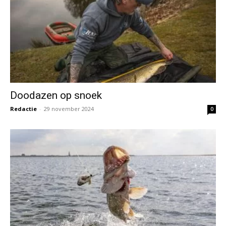
Doodazen op snoek
Redactie
-
29 november 2024
0