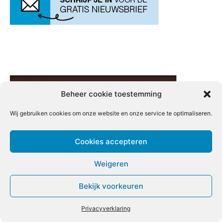
Beheer cookie toestemming
Wij gebruiken cookies om onze website en onze service te optimaliseren.
Cookies accepteren
Weigeren
Bekijk voorkeuren
Privacyverklaring