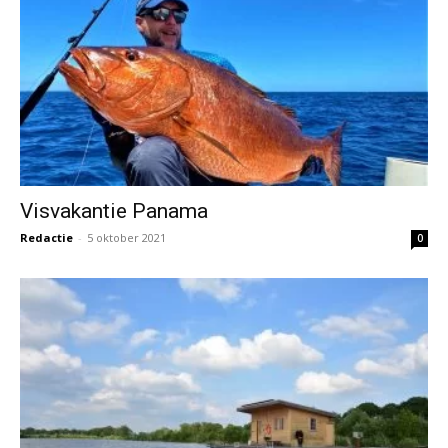
Visvakantie Panama
Redactie
-
5 oktober 2021
0