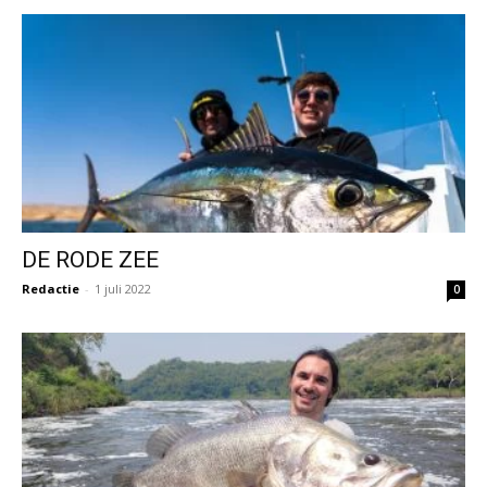
DE RODE ZEE
Redactie
-
1 juli 2022
0