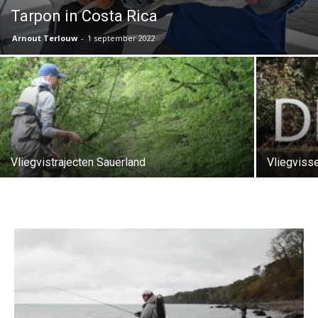
Tarpon in Costa Rica
Arnout Terlouw
-
1 september 2022
Vliegvistrajecten Sauerland
Vliegvisse