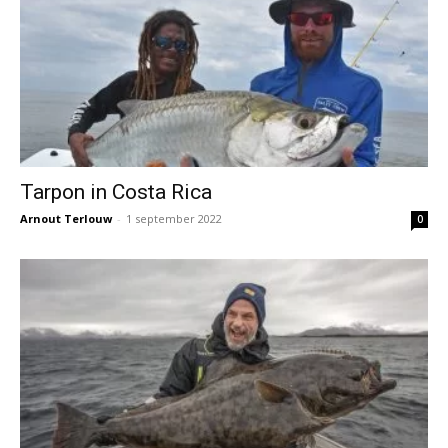
Tarpon in Costa Rica
Arnout Terlouw
-
1 september 2022
0