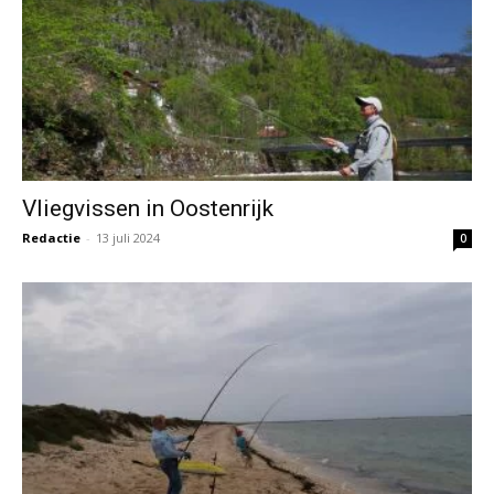
Vliegvissen in Oostenrijk
Redactie
-
13 juli 2024
0