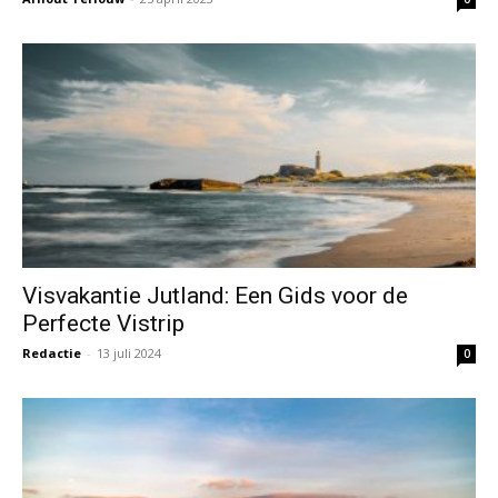
Visvakantie Jutland: Een Gids voor de
Perfecte Vistrip
Redactie
-
13 juli 2024
0