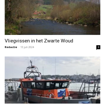
Vliegvissen in het Zwarte Woud
Redactie
-
13 juli 2024
0