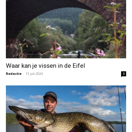
Waar kan je vissen in de Eifel
Redactie
-
13 juli 2024
0