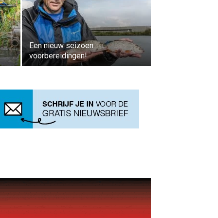
Een nieuw seizoen:
voorbereidingen!