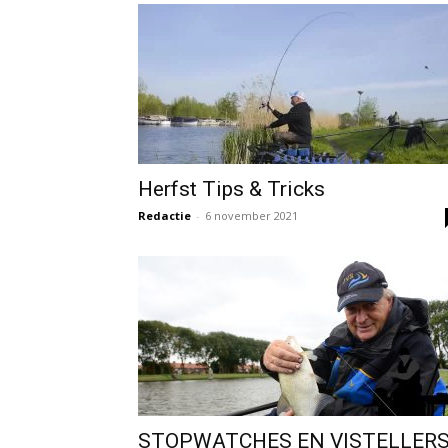
Herfst Tips & Tricks
Redactie
-
6 november 2021
STOPWATCHES EN VISTELLER