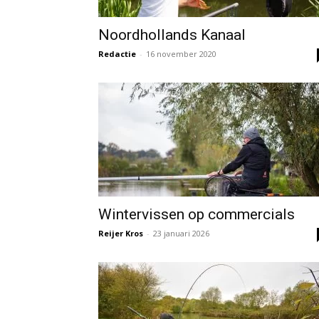
Noordhollands Kanaal
Redactie
-
16 november 2020
Wintervissen op commercials
Reijer Kros
-
23 januari 2026