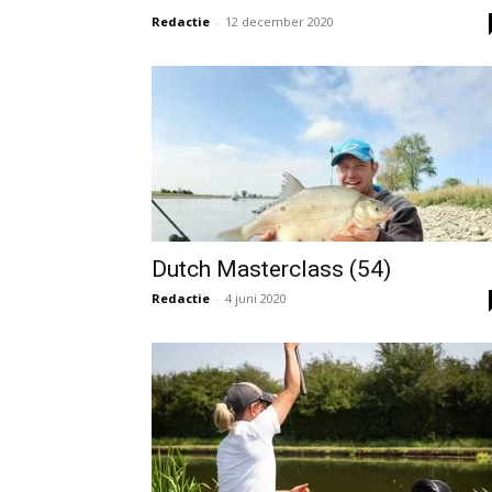
Redactie
-
12 december 2020
Dutch Masterclass (54)
Redactie
-
4 juni 2020