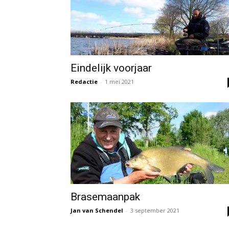
Eindelijk voorjaar
Redactie
-
1 mei 2021
Brasemaanpak
Jan van Schendel
-
3 september 2021