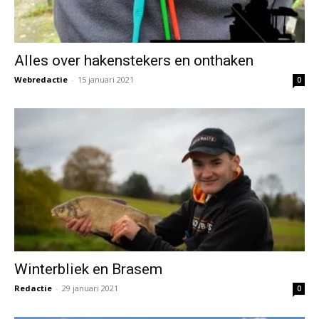
Alles over hakenstekers en onthaken
Webredactie
-
15 januari 2021
0
Winterbliek en Brasem
Redactie
-
29 januari 2021
0