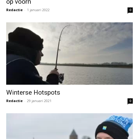
op voorn
Redactie
-
1 januari 2022
0
Winterse Hotspots
Redactie
-
29 januari 2021
0