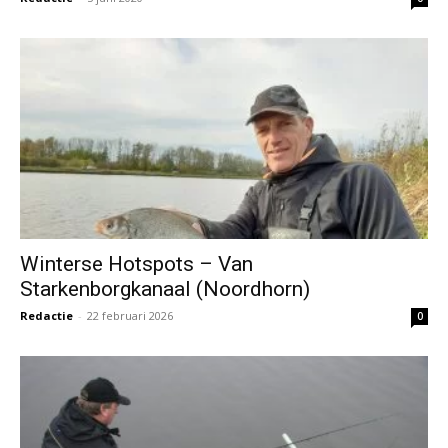
Winterse Hotspots – Van
Starkenborgkanaal (Noordhorn)
Redactie
-
22 februari 2026
0