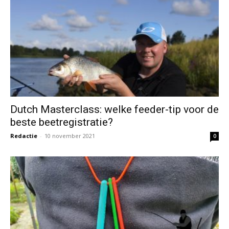
Dutch Masterclass: welke feeder-tip voor de
beste beetregistratie?
Redactie
-
10 november 2021
0