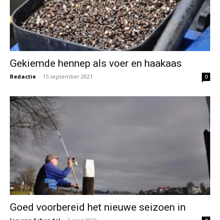
Gekiemde hennep als voer en haakaas
Redactie
-
15 september 2021
0
Goed voorbereid het nieuwe seizoen in