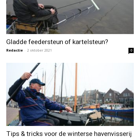
Gladde feedersteun of kartelsteun?
Redactie
-
2 oktober 2021
0
Tips & tricks voor de winterse havenvisserij