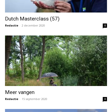
Dutch Masterclass (57)
Redactie
-
2 december 2020
0
Meer vangen
Redactie
-
15 september 2020
0