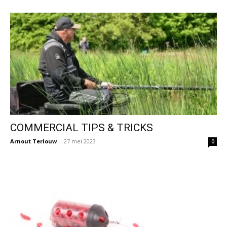
COMMERCIAL TIPS & TRICKS
Arnout Terlouw
-
27 mei 2023
0