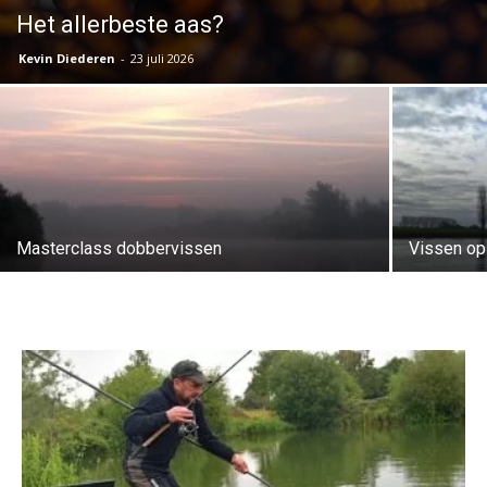
Het allerbeste aas?
Kevin Diederen
-
23 juli 2026
Masterclass dobbervissen
Vissen op