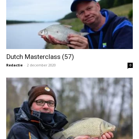
Dutch Masterclass (57)
Redactie
-
2 december 2020
0