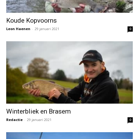
Koude Kopvoorns
Leon Haenen
-
29 januari 2021
0
Winterbliek en Brasem
Redactie
-
29 januari 2021
0