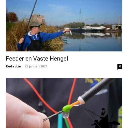
Feeder en Vaste Hengel
Redactie
-
29 januari 2021
0