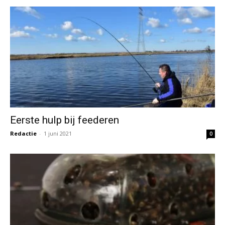
Eerste hulp bij feederen
Redactie
-
1 juni 2021
0