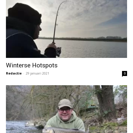
Winterse Hotspots
Redactie
-
29 januari 2021
0