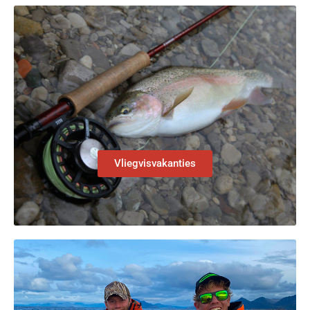
Vliegvisvakanties