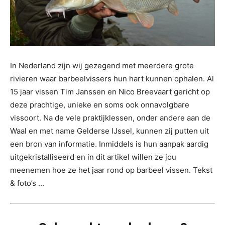
In Nederland zijn wij gezegend met meerdere grote
rivieren waar barbeelvissers hun hart kunnen ophalen. Al
15 jaar vissen Tim Janssen en Nico Breevaart gericht op
deze prachtige, unieke en soms ook onnavolgbare
vissoort. Na de vele praktijklessen, onder andere aan de
Waal en met name Gelderse IJssel, kunnen zij putten uit
een bron van informatie. Inmiddels is hun aanpak aardig
uitgekristalliseerd en in dit artikel willen ze jou
meenemen hoe ze het jaar rond op barbeel vissen. Tekst
& foto’s ...