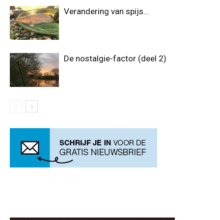
Verandering van spijs…
De nostalgie-factor (deel 2)