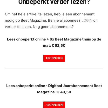
Onbeperkt verder lezen?
Om het hele artikel te lezen, heb je een abonnement
nodig op Beet Magazine. Ben je al abonnee?
LOGIN
om
verder te lezen. Nog geen abonnement?
Lees onbeperkt online + 6x Beet Magazine thuis op de
mat: € 62,50
ABONNEREN
--
Lees onbeperkt online - Digitaal Jaarabonnement Beet
Magazine : € 49,50
---
ABONNEREN