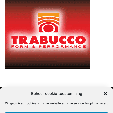
Beheer cookie toestemming
Wij gebruiken cookies om onze website en onze service te optimaliseren.
Adverteren |
Contact |
Startpagina |