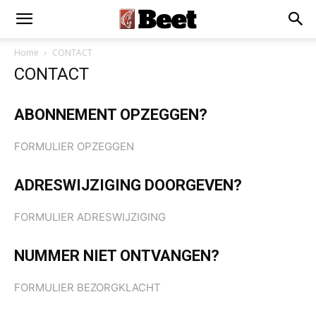
Home
CONTACT
CONTACT
ABONNEMENT OPZEGGEN?
FORMULIER OPZEGGEN
ADRESWIJZIGING DOORGEVEN?
FORMULIER ADRESWIJZIGING
NUMMER NIET ONTVANGEN?
FORMULIER BEZORGKLACHT