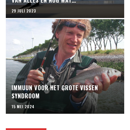
29 JULI 2023
IMMUUN VOOR HET GROTE VISSEN
SYNDROOM
15 MEI 2024