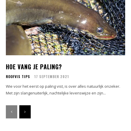
HOE VANG JE PALING?
ROOFVIS TIPS
17 SEPTEMBER 2021
Wie voor het eerst op paling vist, is over alles natuurlijk onzeker.
Met zijn slangenuiterlijk, nachtelijke levenswijze en zijn...