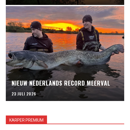
NIEUW NEDERLANDS RECORD MEERVAL
23 JULI 2026
KARPER PREMIUM