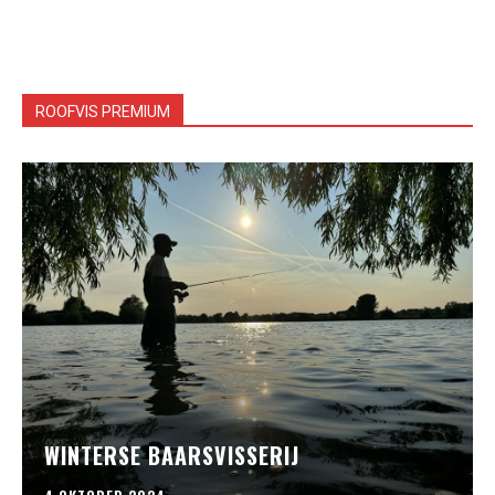
ROOFVIS PREMIUM
WINTERSE BAARSVISSERIJ