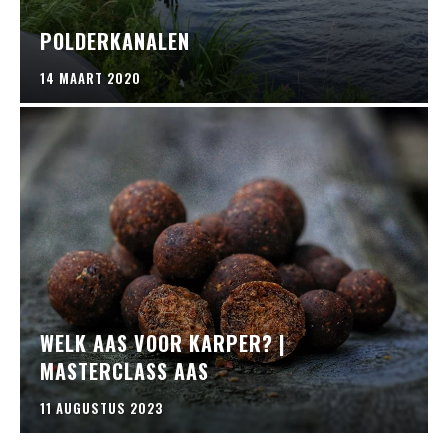
POLDERKANALEN
14 MAART 2020
WELK AAS VOOR KARPER? |
MASTERCLASS AAS
11 AUGUSTUS 2023