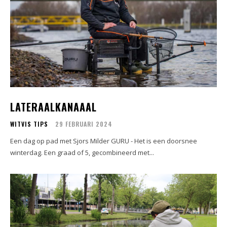
LATERAALKANAAAL
WITVIS TIPS
29 FEBRUARI 2024
Een dag op pad met Sjors Milder GURU - Het is een doorsnee
winterdag. Een graad of 5, gecombineerd met...