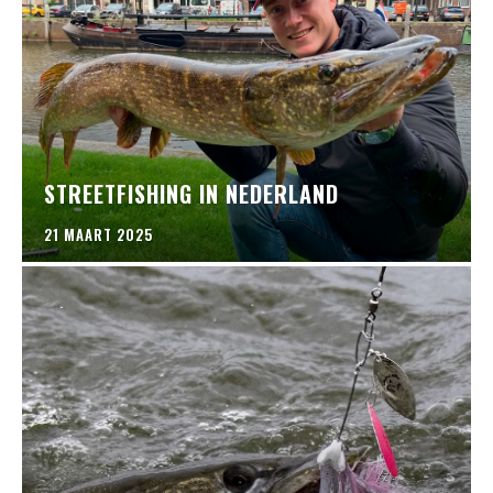
STREETFISHING IN NEDERLAND
21 MAART 2025