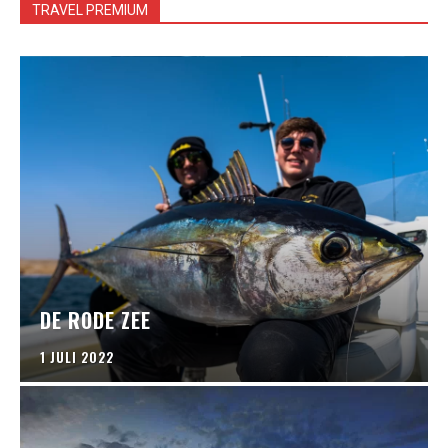
TRAVEL PREMIUM
DE RODE ZEE
1 JULI 2022