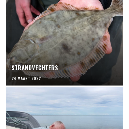
STRANDVECHTERS
24 MAART 2022