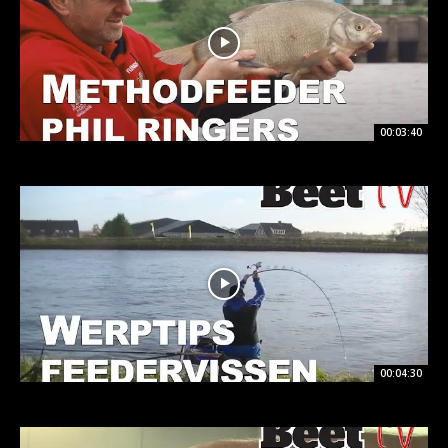
00:03:40
00:04:30