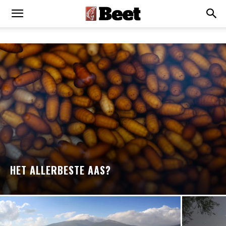
HET ALLERBESTE AAS?