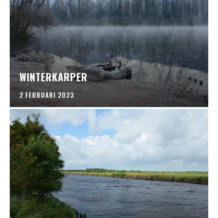
WINTERKARPER
2 FEBRUARI 2023