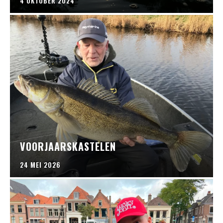
4 OKTOBER 2024
VOORJAARSKASTELEN
24 MEI 2026