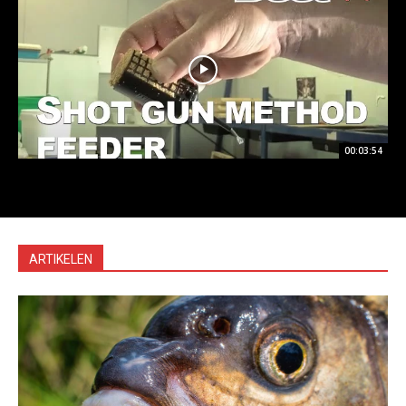
00:03:54
ARTIKELEN