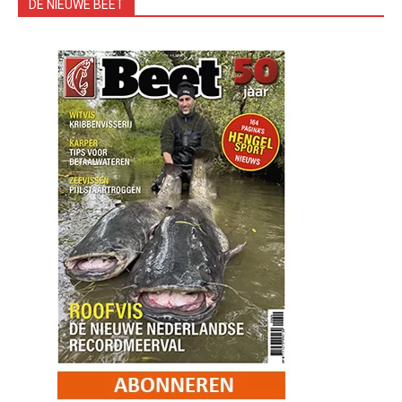
DE NIEUWE BEET