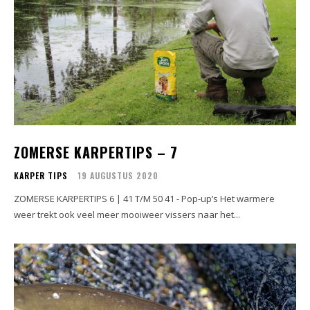
ZOMERSE KARPERTIPS – 7
KARPER TIPS
19 AUGUSTUS 2020
ZOMERSE KARPERTIPS 6 | 41 T/M 50 41 - Pop-up’s Het warmere
weer trekt ook veel meer mooiweer vissers naar het...