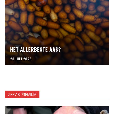
HET ALLERBESTE AAS?
23 JULI 2026
ZEEVIS PREMIUM