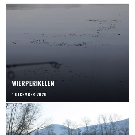
WIERPERIKELEN
1 DECEMBER 2020