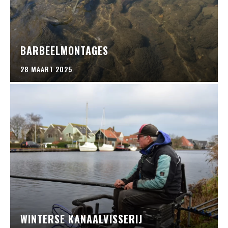
BARBEELMONTAGES
28 MAART 2025
WINTERSE KANAALVISSERIJ