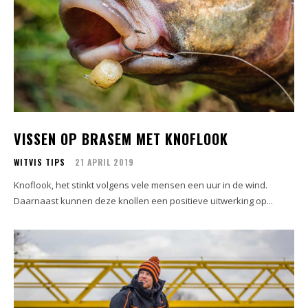
VISSEN OP BRASEM MET KNOFLOOK
WITVIS TIPS
21 APRIL 2019
Knoflook, het stinkt volgens vele mensen een uur in de wind.
Daarnaast kunnen deze knollen een positieve uitwerking op...