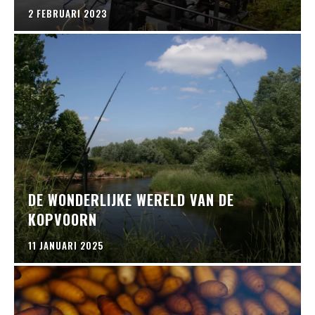
2 FEBRUARI 2023
DE WONDERLIJKE WERELD VAN DE
KOPVOORN
11 JANUARI 2025