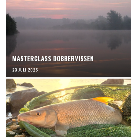
MASTERCLASS DOBBERVISSEN
23 JULI 2026