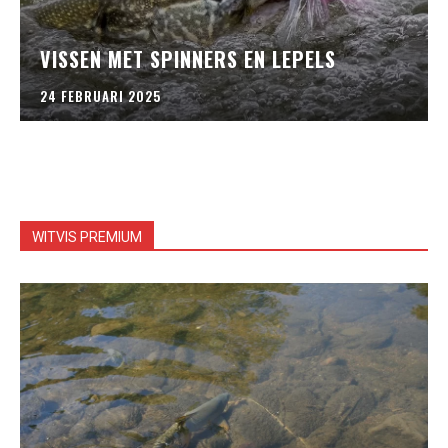
VISSEN MET SPINNERS EN LEPELS
24 FEBRUARI 2025
WITVIS PREMIUM