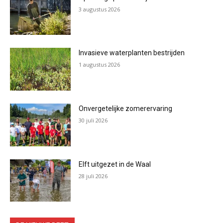
3 augustus 2026
Invasieve waterplanten bestrijden
1 augustus 2026
Onvergetelijke zomerervaring
30 juli 2026
Elft uitgezet in de Waal
28 juli 2026