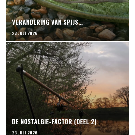
VERANDERING VAN SPIJS…
23 JULI 2026
DE NOSTALGIE-FACTOR (DEEL 2)
23 JULI 2026