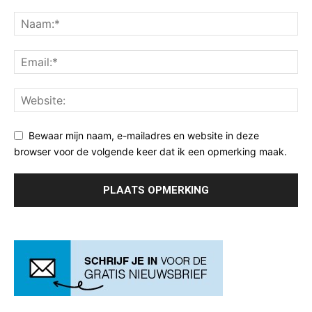
Bewaar mijn naam, e-mailadres en website in deze
browser voor de volgende keer dat ik een opmerking maak.