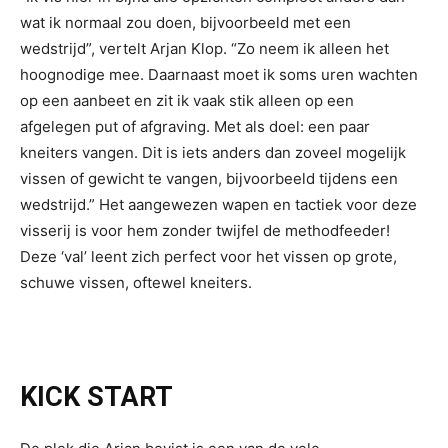
wat ik normaal zou doen, bijvoorbeeld met een
wedstrijd”, vertelt Arjan Klop. “Zo neem ik alleen het
hoognodige mee. Daarnaast moet ik soms uren wachten
op een aanbeet en zit ik vaak stik alleen op een
afgelegen put of afgraving. Met als doel: een paar
kneiters vangen. Dit is iets anders dan zoveel mogelijk
vissen of gewicht te vangen, bijvoorbeeld tijdens een
wedstrijd.” Het aangewezen wapen en tactiek voor deze
visserij is voor hem zonder twijfel de methodfeeder!
Deze ‘val’ leent zich perfect voor het vissen op grote,
schuwe vissen, oftewel kneiters.
KICK START