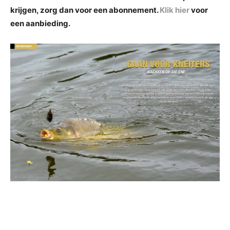
krijgen, zorg dan voor een abonnement.
Klik hier
voor
een aanbieding.