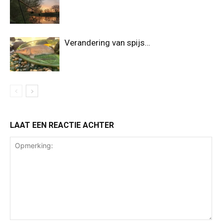
Verandering van spijs…
LAAT EEN REACTIE ACHTER