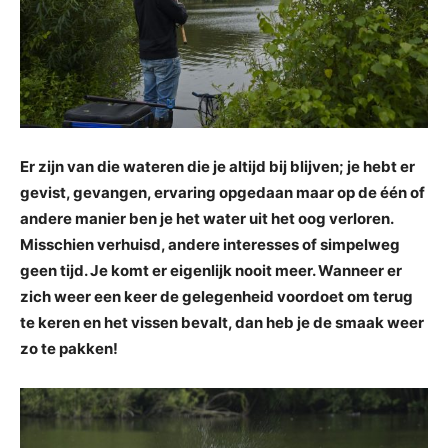
Er zijn van die wateren die je altijd bij blijven; je hebt er
gevist, gevangen, ervaring opgedaan maar op de één of
andere manier ben je het water uit het oog verloren.
Misschien verhuisd, andere interesses of simpelweg
geen tijd. Je komt er eigenlijk nooit meer. Wanneer er
zich weer een keer de gelegenheid voordoet om terug
te keren en het vissen bevalt, dan heb je de smaak weer
zo te pakken!