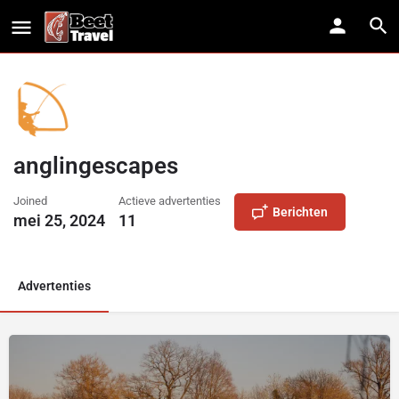
anglingescapes
Joined
Actieve advertenties
Berichten
mei 25, 2024
11
Advertenties