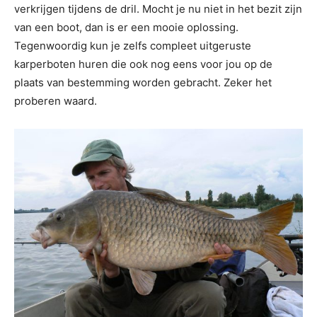
verkrijgen tijdens de dril. Mocht je nu niet in het bezit zijn
van een boot, dan is er een mooie oplossing.
Tegenwoordig kun je zelfs compleet uitgeruste
karperboten huren die ook nog eens voor jou op de
plaats van bestemming worden gebracht. Zeker het
proberen waard.