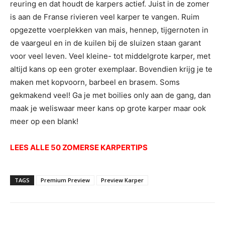
reuring en dat houdt de karpers actief. Juist in de zomer
is aan de Franse rivieren veel karper te vangen. Ruim
opgezette voerplekken van mais, hennep, tijgernoten in
de vaargeul en in de kuilen bij de sluizen staan garant
voor veel leven. Veel kleine- tot middelgrote karper, met
altijd kans op een groter exemplaar. Bovendien krijg je te
maken met kopvoorn, barbeel en brasem. Soms
gekmakend veel! Ga je met boilies only aan de gang, dan
maak je weliswaar meer kans op grote karper maar ook
meer op een blank!
LEES ALLE 50 ZOMERSE KARPERTIPS
TAGS
Premium Preview
Preview Karper