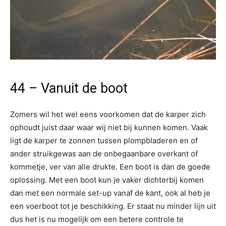
44 – Vanuit de boot
Zomers wil het wel eens voorkomen dat de karper zich
ophoudt juist daar waar wij niet bij kunnen komen. Vaak
ligt de karper te zonnen tussen plompbladeren en of
ander struikgewas aan de onbegaanbare overkant of
kommetje, ver van alle drukte. Een boot is dan de goede
oplossing. Met een boot kun je vaker dichterbij komen
dan met een normale set-up vanaf de kant, ook al heb je
een voerboot tot je beschikking. Er staat nu minder lijn uit
dus het is nu mogelijk om een betere controle te