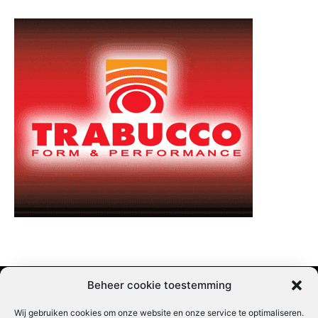
Beheer cookie toestemming
Wij gebruiken cookies om onze website en onze service te optimaliseren.