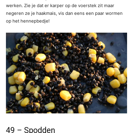
werken. Zie je dat er karper op de voerstek zit maar
negeren ze je haakmais, vis dan eens een paar wormen
op het hennepbedje!
49 – Spodden