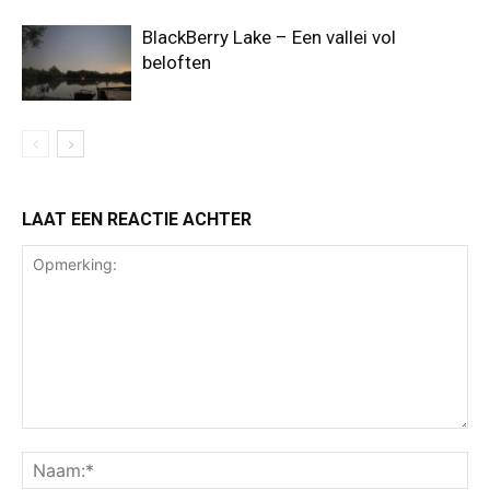
BlackBerry Lake – Een vallei vol
beloften
LAAT EEN REACTIE ACHTER