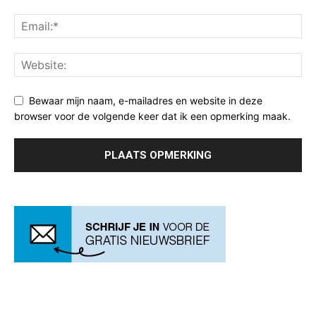
Bewaar mijn naam, e-mailadres en website in deze
browser voor de volgende keer dat ik een opmerking maak.