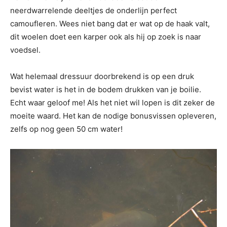
neerdwarrelende deeltjes de onderlijn perfect
camoufleren. Wees niet bang dat er wat op de haak valt,
dit woelen doet een karper ook als hij op zoek is naar
voedsel.
Wat helemaal dressuur doorbrekend is op een druk
bevist water is het in de bodem drukken van je boilie.
Echt waar geloof me! Als het niet wil lopen is dit zeker de
moeite waard. Het kan de nodige bonusvissen opleveren,
zelfs op nog geen 50 cm water!