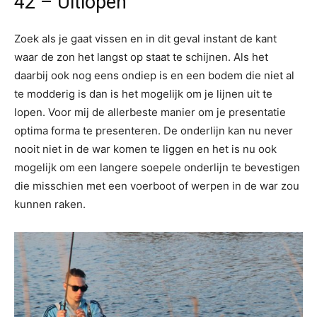
42 – Uitlopen
Zoek als je gaat vissen en in dit geval instant de kant
waar de zon het langst op staat te schijnen. Als het
daarbij ook nog eens ondiep is en een bodem die niet al
te modderig is dan is het mogelijk om je lijnen uit te
lopen. Voor mij de allerbeste manier om je presentatie
optima forma te presenteren. De onderlijn kan nu never
nooit niet in de war komen te liggen en het is nu ook
mogelijk om een langere soepele onderlijn te bevestigen
die misschien met een voerboot of werpen in de war zou
kunnen raken.