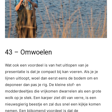
43 – Omwoelen
Wat ook een voordeel is van het uitlopen van je
presentatie is dat je compact bij kan voeren. Als je je
lijnen uitloopt, woel dan eerst eens de bodem om en
deponeer dan pas je rig. De kleine stof- en
modderdeeltjes die vrijkomen dwarrelen als een grote
wolk op je stek. Een karper ziet dit van verre, is een
nieuwsgierig beestje en zal dus snel een kijkje komen
nemen. Een bijkomend voordeel is dat de