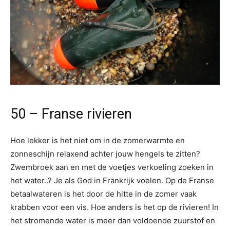
50 – Franse rivieren
Hoe lekker is het niet om in de zomerwarmte en
zonneschijn relaxend achter jouw hengels te zitten?
Zwembroek aan en met de voetjes verkoeling zoeken in
het water..? Je als God in Frankrijk voelen. Op de Franse
betaalwateren is het door de hitte in de zomer vaak
krabben voor een vis. Hoe anders is het op de rivieren! In
het stromende water is meer dan voldoende zuurstof en