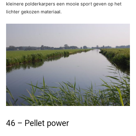
kleinere polderkarpers een mooie sport geven op het
lichter gekozen materiaal.
46 – Pellet power