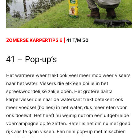
ZOMERSE KARPERTIPS 6 |
41 T/M 50
41 – Pop-up’s
Het warmere weer trekt ook veel meer mooiweer vissers
naar het water. Vissers die elk een boilie in het
spreekwoordelijke zakje doen. Het grotere aantal
karpervisser die naar de waterkant trekt betekent ook
meer voedsel (boilies) in het water, dus meer eten voor
ons doelwit. Het heeft nu weinig nut om een uitgebreide
voercampagne op te zetten. Beter is het om nu met goed
rijk aas te gaan vissen. Een mini pop-up met misschien