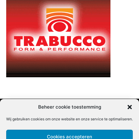
Beheer cookie toestemming
Wij gebruiken cookies om onze website en onze service te optimaliseren.
Adverteren |
Contact |
Startpagina |
Nieuwsbrief inschrijven |
Partner content
Cookies accepteren