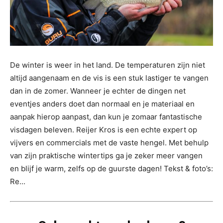
De winter is weer in het land. De temperaturen zijn niet
altijd aangenaam en de vis is een stuk lastiger te vangen
dan in de zomer. Wanneer je echter de dingen net
eventjes anders doet dan normaal en je materiaal en
aanpak hierop aanpast, dan kun je zomaar fantastische
visdagen beleven. Reijer Kros is een echte expert op
vijvers en commercials met de vaste hengel. Met behulp
van zijn praktische wintertips ga je zeker meer vangen
en blijf je warm, zelfs op de guurste dagen! Tekst & foto’s:
Re...