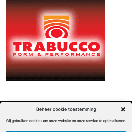
Beheer cookie toestemming
Wij gebruiken cookies om onze website en onze service te optimaliseren.
Adverteren |
Contact |
Startpagina |