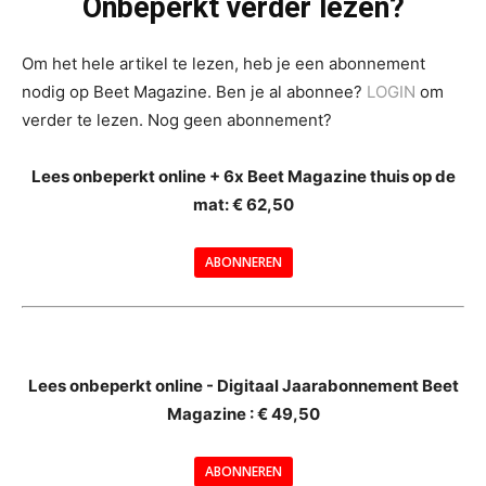
Onbeperkt verder lezen?
Om het hele artikel te lezen, heb je een abonnement
nodig op Beet Magazine. Ben je al abonnee?
LOGIN
om
verder te lezen. Nog geen abonnement?
Lees onbeperkt online + 6x Beet Magazine thuis op de
mat: € 62,50
ABONNEREN
--
Lees onbeperkt online - Digitaal Jaarabonnement Beet
Magazine : € 49,50
---
ABONNEREN