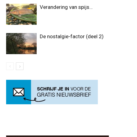
Verandering van spijs…
De nostalgie-factor (deel 2)