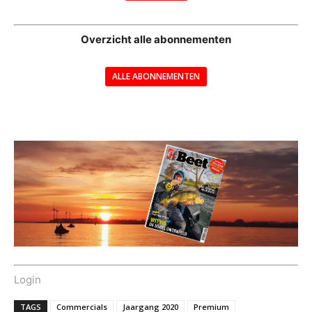
--
Overzicht alle abonnementen
ALLE ABONNEMENTEN
---
Login
TAGS
Commercials
Jaargang 2020
Premium