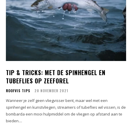
TIP & TRICKS: MET DE SPINHENGEL EN
TUBEFLIES OP ZEEFOREL
ROOFVIS TIPS
20 NOVEMBER 2021
Wanneer je zelf geen vliegvisser bent, maar wel met een
spinhengel en kunstvliegen, streamers of tubeflies wil vissen, is de
bombarda een mooi hulpmiddel om de vliegen op afstand aan te
bieden....