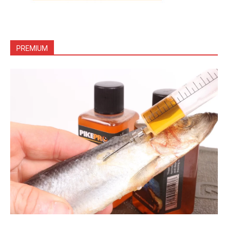
PREMIUM