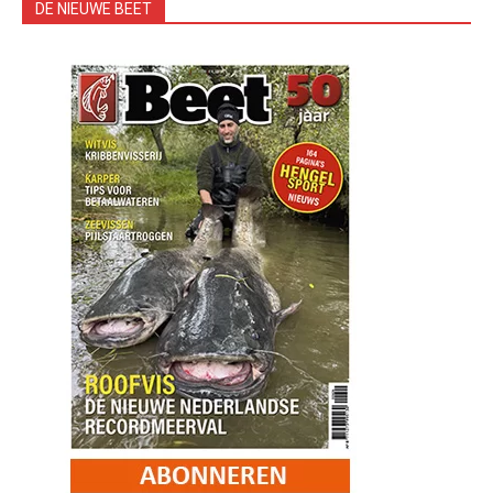
DE NIEUWE BEET