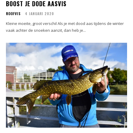
BOOST JE DODE AASVIS
ROOFVIS
4 JANUARI 2020
Kleine moeite, groot verschil Als je met dood aas tijdens de winter
vaak achter de snoeken aanzit, dan heb je...