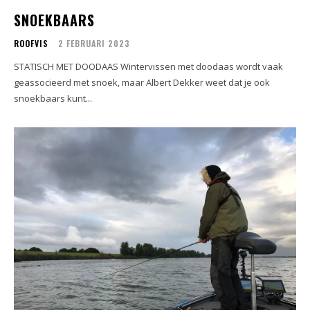
SNOEKBAARS
ROOFVIS
2 FEBRUARI 2023
STATISCH MET DOODAAS Wintervissen met doodaas wordt vaak
geassocieerd met snoek, maar Albert Dekker weet dat je ook
snoekbaars kunt...