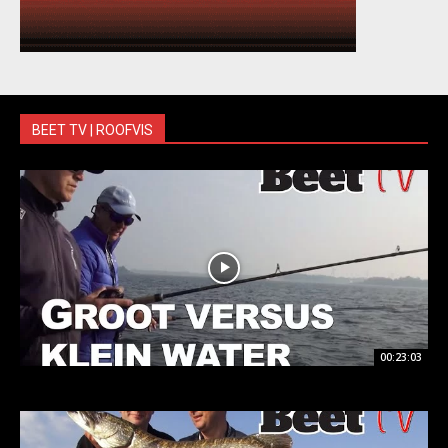
BEET TV | ROOFVIS
00:23:03