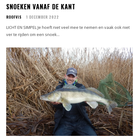
SNOEKEN VANAF DE KANT
ROOFVIS
1 DECEMBER 2022
LICHT EN SIMPEL Je hoeft niet veel mee te nemen en vaak ook niet
ver te rijden om een snoek...