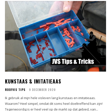
KUNSTAAS & IMITATIEAAS
ROOFVIS TIPS
9 DECEMBER 2020
Ik gebruik al mijn hele visleven lang kunstaas en imitatieaas.
Waarom? Heel simpel, omdat dit soms heel doeltreffend kan zijn!
Tegenwoordig is er heel veel op de markt op dat gebied, van...