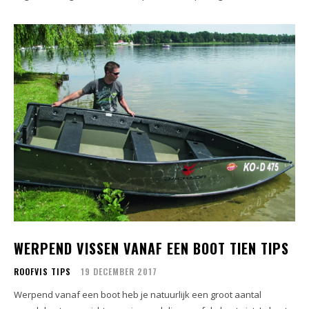
WERPEND VISSEN VANAF EEN BOOT TIEN TIPS
ROOFVIS TIPS
19 DECEMBER 2017
Werpend vanaf een boot heb je natuurlijk een groot aantal