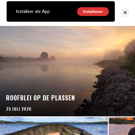
×
Installeer als App
Installeren
ROOFBLEI OP DE PLASSEN
23 JULI 2026