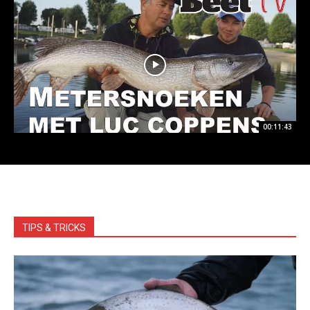
00:11:43
TIPS & TRICKS