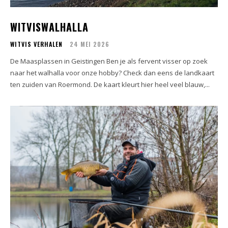
WITVISWALHALLA
WITVIS VERHALEN
24 MEI 2026
De Maasplassen in Geistingen Ben je als fervent visser op zoek
naar het walhalla voor onze hobby? Check dan eens de landkaart
ten zuiden van Roermond. De kaart kleurt hier heel veel blauw,...