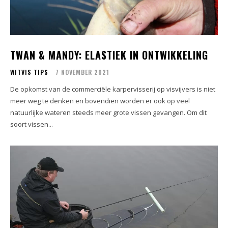
TWAN & MANDY: ELASTIEK IN ONTWIKKELING
WITVIS TIPS
7 NOVEMBER 2021
De opkomst van de commerciële karpervisserij op visvijvers is niet
meer weg te denken en bovendien worden er ook op veel
natuurlijke wateren steeds meer grote vissen gevangen. Om dit
soort vissen...