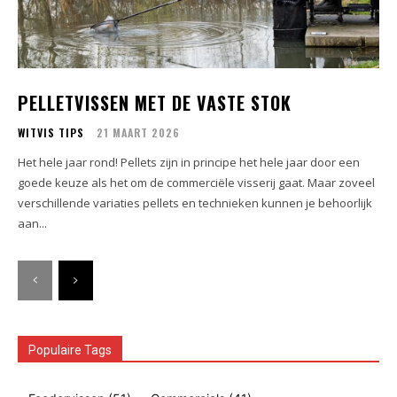
PELLETVISSEN MET DE VASTE STOK
WITVIS TIPS
21 MAART 2026
Het hele jaar rond! Pellets zijn in principe het hele jaar door een
goede keuze als het om de commerciële visserij gaat. Maar zoveel
verschillende variaties pellets en technieken kunnen je behoorlijk
aan...
Populaire Tags