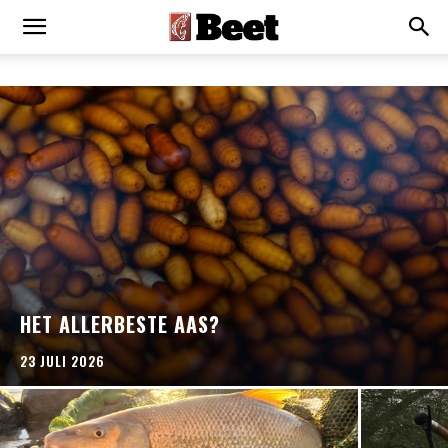
HET ALLERBESTE AAS?
23 JULI 2026