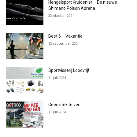
Hengelsport Kruidenier – De nieuwe
Shimano Poison Adrena
22 oktober 2024
Beet 6 – Vakantie
12 september 2024
Sportvisserij Loodvrij!
11 juli 2024
Geen stek te ver!
11 juli 2024