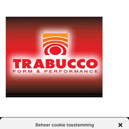
Beheer cookie toestemming