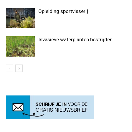
Opleiding sportvisserij
Invasieve waterplanten bestrijden