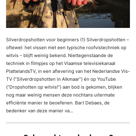
Silverdropshotten voor beginners (1) Silverdropshotten –
oftewel: het vissen met een typische roofvistechniek op
witvis – blijft weinig bekend. Niettegenstaande de
techniek in filmpjes op het Vlaamse televisiekanaal
PlattelandsTV, in een aflevering van het Nederlandse Vis-
TV (“Silverdropshotten in Alkmaar”) én op YouTube
(“Dropshotten op witvis!”) aan bod is gekomen, blijken
nog maar weinig mensen deze nochtans uitermate
efficiënte manier te beoefenen. Bart Debaes, de
bedenker van deze manier va...