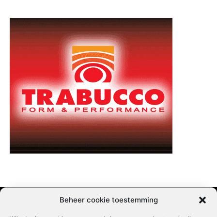
Beheer cookie toestemming