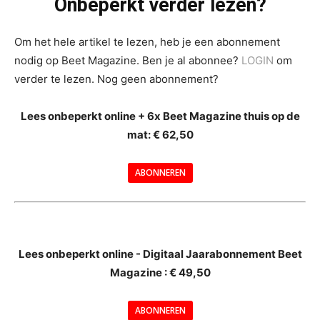
Onbeperkt verder lezen?
Om het hele artikel te lezen, heb je een abonnement
nodig op Beet Magazine. Ben je al abonnee?
LOGIN
om
verder te lezen. Nog geen abonnement?
Lees onbeperkt online + 6x Beet Magazine thuis op de
mat: € 62,50
ABONNEREN
--
Lees onbeperkt online - Digitaal Jaarabonnement Beet
Magazine : € 49,50
---
ABONNEREN