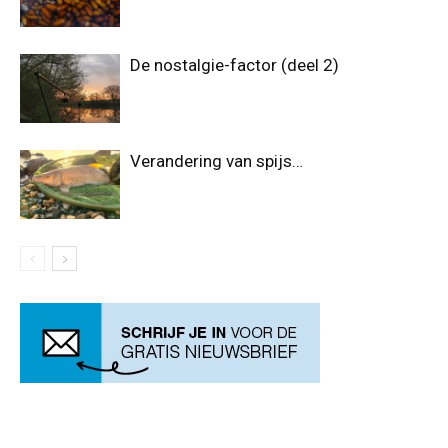
De nostalgie-factor (deel 2)
Verandering van spijs…