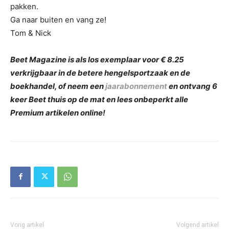
pakken.
Ga naar buiten en vang ze!
Tom & Nick
Beet Magazine is als los exemplaar voor € 8.25
verkrijgbaar in de betere hengelsportzaak en de
boekhandel, of neem een
jaarabonnement
en ontvang 6
keer Beet thuis op de mat en lees onbeperkt alle
Premium artikelen online!
Vorig artikel
Volgend artikel