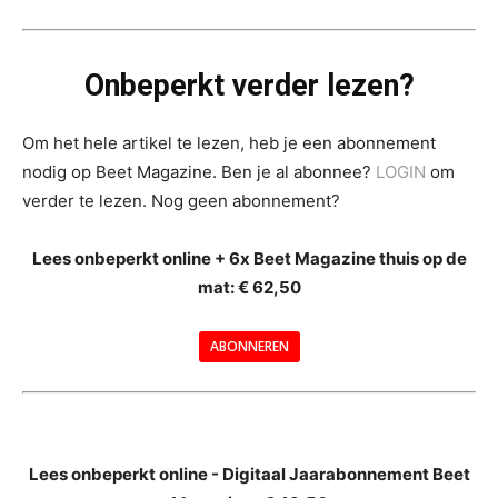
Onbeperkt verder lezen?
Om het hele artikel te lezen, heb je een abonnement
nodig op Beet Magazine. Ben je al abonnee?
LOGIN
om
verder te lezen. Nog geen abonnement?
Lees onbeperkt online + 6x Beet Magazine thuis op de
mat: € 62,50
ABONNEREN
--
Lees onbeperkt online - Digitaal Jaarabonnement Beet