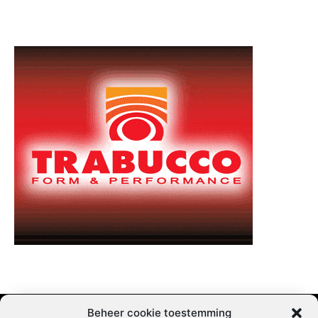
Beheer cookie toestemming