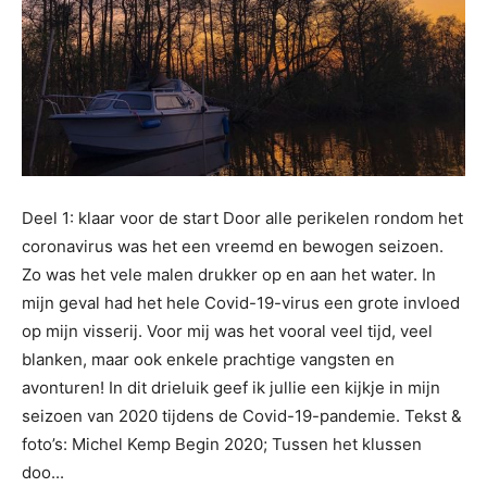
Deel 1: klaar voor de start Door alle perikelen rondom het
coronavirus was het een vreemd en bewogen seizoen.
Zo was het vele malen drukker op en aan het water. In
mijn geval had het hele Covid-19-virus een grote invloed
op mijn visserij. Voor mij was het vooral veel tijd, veel
blanken, maar ook enkele prachtige vangsten en
avonturen! In dit drieluik geef ik jullie een kijkje in mijn
seizoen van 2020 tijdens de Covid-19-pandemie. Tekst &
foto’s: Michel Kemp Begin 2020; Tussen het klussen
doo...