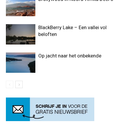
BlackBerry Lake – Een vallei vol
beloften
Op jacht naar het onbekende