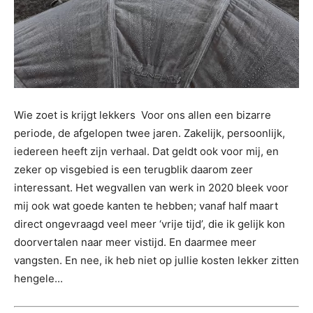
Wie zoet is krijgt lekkers Voor ons allen een bizarre
periode, de afgelopen twee jaren. Zakelijk, persoonlijk,
iedereen heeft zijn verhaal. Dat geldt ook voor mij, en
zeker op visgebied is een terugblik daarom zeer
interessant. Het wegvallen van werk in 2020 bleek voor
mij ook wat goede kanten te hebben; vanaf half maart
direct ongevraagd veel meer ‘vrije tijd’, die ik gelijk kon
doorvertalen naar meer vistijd. En daarmee meer
vangsten. En nee, ik heb niet op jullie kosten lekker zitten
hengele...