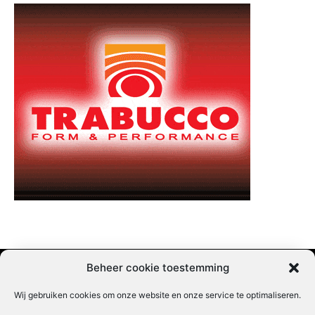
Beheer cookie toestemming
Wij gebruiken cookies om onze website en onze service te optimaliseren.
Adverteren |
Contact |
Startpagina |