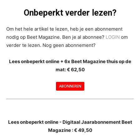
Onbeperkt verder lezen?
Om het hele artikel te lezen, heb je een abonnement
nodig op Beet Magazine. Ben je al abonnee?
LOGIN
om
verder te lezen. Nog geen abonnement?
Lees onbeperkt online + 6x Beet Magazine thuis op de
mat: € 62,50
ABONNEREN
--
Lees onbeperkt online - Digitaal Jaarabonnement Beet
Magazine : € 49,50
---