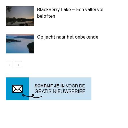
BlackBerry Lake – Een vallei vol
beloften
Op jacht naar het onbekende