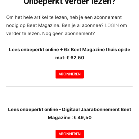
Onbeperkt verder lezen?
Om het hele artikel te lezen, heb je een abonnement
nodig op Beet Magazine. Ben je al abonnee?
LOGIN
om
verder te lezen. Nog geen abonnement?
Lees onbeperkt online + 6x Beet Magazine thuis op de
mat: € 62,50
ABONNEREN
--
Lees onbeperkt online - Digitaal Jaarabonnement Beet
Magazine : € 49,50
---
ABONNEREN