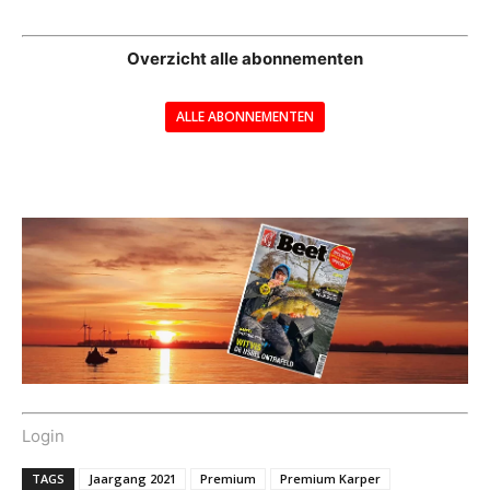
--
Overzicht alle abonnementen
ALLE ABONNEMENTEN
---
Login
TAGS
Jaargang 2021
Premium
Premium Karper