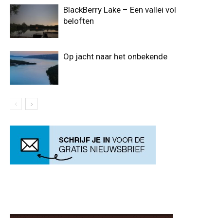
BlackBerry Lake – Een vallei vol
beloften
Op jacht naar het onbekende