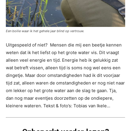
Een boilie waar ik het gehele jaar blind op vertrouw.
Uitgespeeld of niet? Mensen die mij een beetje kennen
weten dat ik het liefst op het grote water vis. Dit vraagt
alleen veel energie en tijd. Energie heb ik gelukkig zat
wat betreft vissen, alleen tijd is soms nog wel eens een
dingetje. Maar door omstandigheden had ik dit voorjaar
tijd zat, alleen waren de omstandigheden er nog niet naar
om lekker op het grote water aan de slag te gaan. Tja,
dan nog maar eventjes doorzetten op de ondiepere,
kleinere wateren. Tekst & foto’s: Tobias van Ikele...