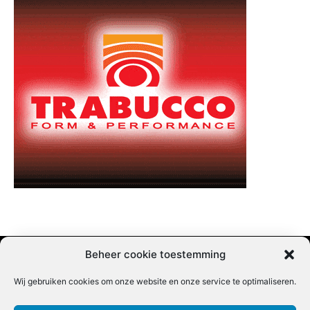
Beheer cookie toestemming
Wij gebruiken cookies om onze website en onze service te optimaliseren.
Adverteren |
Contact |
Startpagina |