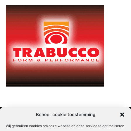
Beheer cookie toestemming
Wij gebruiken cookies om onze website en onze service te optimaliseren.