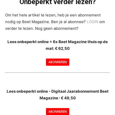
Onbeperkt verder lezen?
Om het hele artikel te lezen, heb je een abonnement
nodig op Beet Magazine. Ben je al abonnee?
LOGIN
om
verder te lezen. Nog geen abonnement?
Lees onbeperkt online + 6x Beet Magazine thuis op de
mat: € 62,50
ABONNEREN
--
Lees onbeperkt online - Digitaal Jaarabonnement Beet
Magazine : € 49,50
---
ABONNEREN