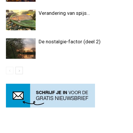
Verandering van spijs…
De nostalgie-factor (deel 2)