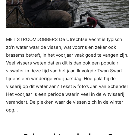
MET STROOMDOBBERS De Utrechtse Vecht is typisch
zo’n water waar de vissen, wat voorns en zeker ook
brasems betreft, in het voorjaar vaak goed te vangen zijn.
Veel vissers weten dat en dit is dan ook een populair
viswater in deze tijd van het jaar. Ik volgde Twan Swart
tijdens een winderige voorjaarsdag. Hoe pakt hij de
visserij op dit water aan? Tekst & foto’s Jan van Schendel
Het voorjaar is een periode waarin veel in de witvisserij
verandert. De plekken waar de vissen zich in de winter
opg...