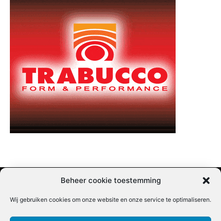
Beheer cookie toestemming
Wij gebruiken cookies om onze website en onze service te optimaliseren.
Adverteren |
Contact |
Startpagina |