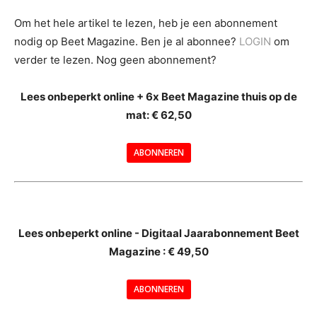
Om het hele artikel te lezen, heb je een abonnement
nodig op Beet Magazine. Ben je al abonnee?
LOGIN
om
verder te lezen. Nog geen abonnement?
Lees onbeperkt online + 6x Beet Magazine thuis op de
mat: € 62,50
ABONNEREN
--
Lees onbeperkt online - Digitaal Jaarabonnement Beet
Magazine : € 49,50
---
ABONNEREN
--