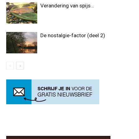
Verandering van spijs…
De nostalgie-factor (deel 2)