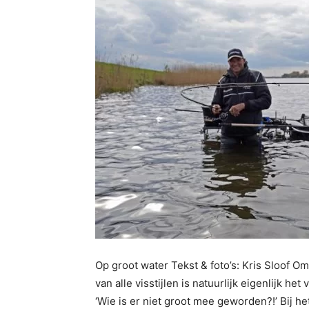
Op groot water Tekst & foto’s: Kris Sloof Om
van alle visstijlen is natuurlijk eigenlijk h
‘Wie is er niet groot mee geworden?!’ Bij het