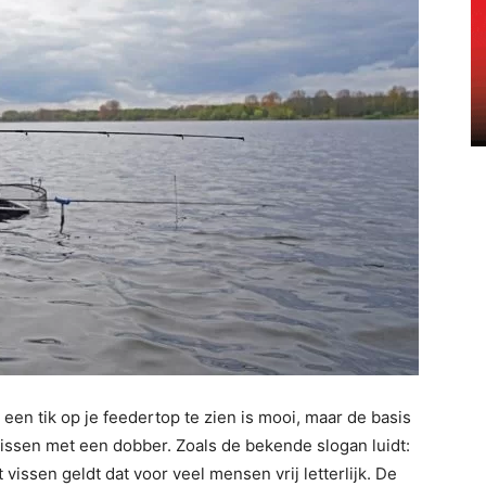
 een tik op je feedertop te zien is mooi, maar de basis
et vissen met een dobber. Zoals de bekende slogan luidt:
 vissen geldt dat voor veel mensen vrij letterlijk. De