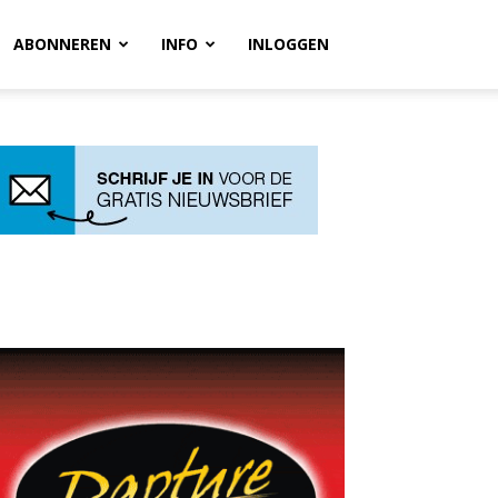
ABONNEREN
INFO
INLOGGEN