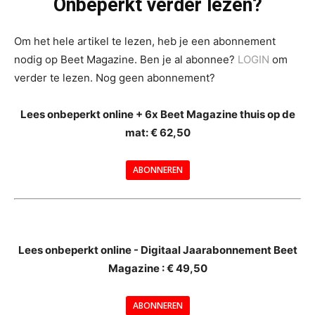
Onbeperkt verder lezen?
Om het hele artikel te lezen, heb je een abonnement
nodig op Beet Magazine. Ben je al abonnee?
LOGIN
om
verder te lezen. Nog geen abonnement?
Lees onbeperkt online + 6x Beet Magazine thuis op de
mat: € 62,50
ABONNEREN
--
Lees onbeperkt online - Digitaal Jaarabonnement Beet
Magazine : € 49,50
---
ABONNEREN