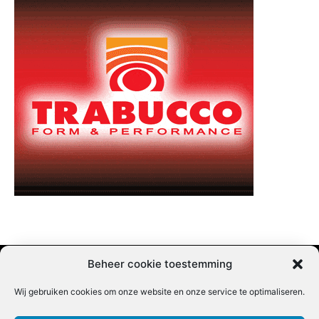
Beheer cookie toestemming
Wij gebruiken cookies om onze website en onze service te optimaliseren.
Adverteren |
Contact |
Startpagina |