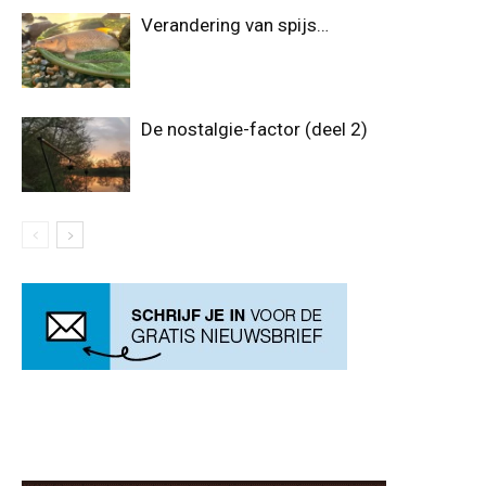
Verandering van spijs…
De nostalgie-factor (deel 2)