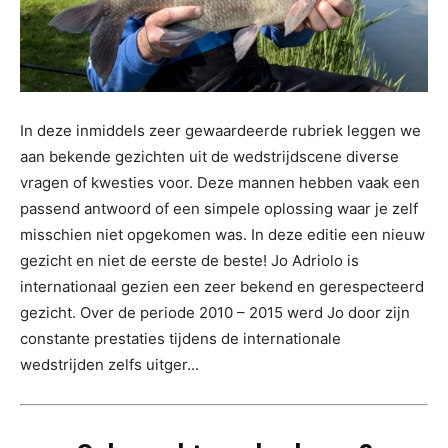
In deze inmiddels zeer gewaardeerde rubriek leggen we
aan bekende gezichten uit de wedstrijdscene diverse
vragen of kwesties voor. Deze mannen hebben vaak een
passend antwoord of een simpele oplossing waar je zelf
misschien niet opgekomen was. In deze editie een nieuw
gezicht en niet de eerste de beste! Jo Adriolo is
internationaal gezien een zeer bekend en gerespecteerd
gezicht. Over de periode 2010 – 2015 werd Jo door zijn
constante prestaties tijdens de internationale
wedstrijden zelfs uitger...