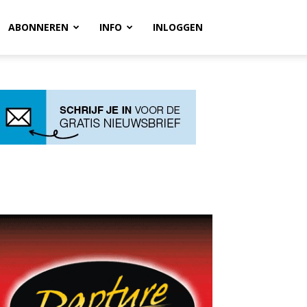
ABONNEREN
INFO
INLOGGEN