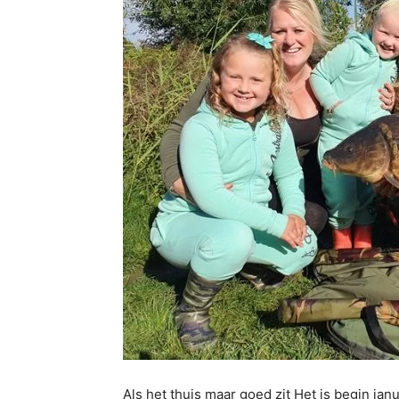
Als het thuis maar goed zit Het is begin ja