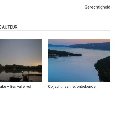
Gerechtigheid
E AUTEUR
ake – Een vallei vol
Op jacht naar het onbekende