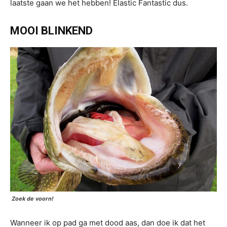
laatste gaan we het hebben! Elastic Fantastic dus.
MOOI BLINKEND
Zoek de voorn!
Wanneer ik op pad ga met dood aas, dan doe ik dat het