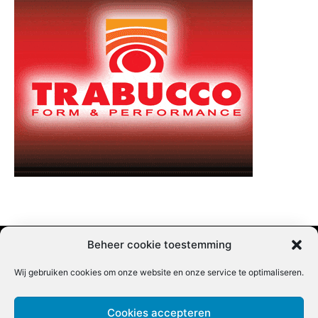
Beheer cookie toestemming
Wij gebruiken cookies om onze website en onze service te optimaliseren.
Adverteren |
Contact |
Startpagina |
Nieuwsbrief inschrijven |
Partner content
Cookies accepteren