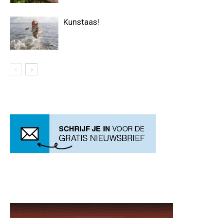
Kunstaas!