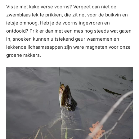
Vis je met kakelverse voorns? Vergeet dan niet de
zwemblaas lek te prikken, die zit net voor de buikvin en
ietsje omhoog. Heb je de voorns ingevroren en
ontdooid? Prik er dan met een mes nog steeds wat gaten
in, snoeken kunnen uitstekend geur waarnemen en
lekkende lichaamssappen zijn ware magneten voor onze
groene rakkers.