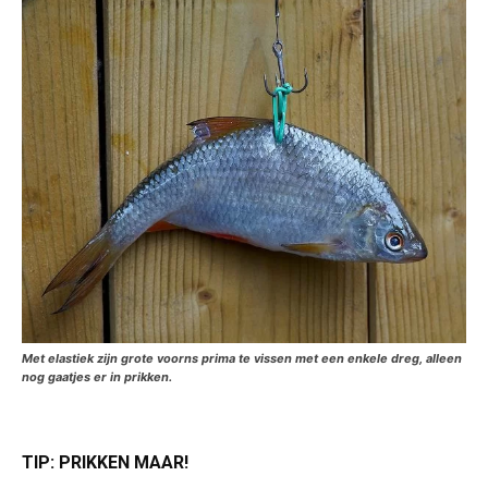
Met elastiek zijn grote voorns prima te vissen met een enkele dreg, alleen
nog gaatjes er in prikken.
TIP: PRIKKEN MAAR!