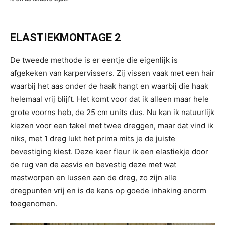
ELASTIEKMONTAGE 2
De tweede methode is er eentje die eigenlijk is
afgekeken van karpervissers. Zij vissen vaak met een hair
waarbij het aas onder de haak hangt en waarbij die haak
helemaal vrij blijft. Het komt voor dat ik alleen maar hele
grote voorns heb, de 25 cm units dus. Nu kan ik natuurlijk
kiezen voor een takel met twee dreggen, maar dat vind ik
niks, met 1 dreg lukt het prima mits je de juiste
bevestiging kiest. Deze keer fleur ik een elastiekje door
de rug van de aasvis en bevestig deze met wat
mastworpen en lussen aan de dreg, zo zijn alle
dregpunten vrij en is de kans op goede inhaking enorm
toegenomen.