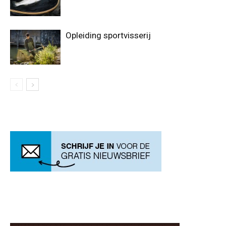
Opleiding sportvisserij