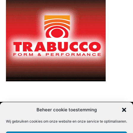
Beheer cookie toestemming
Wij gebruiken cookies om onze website en onze service te optimaliseren.
Adverteren |
Contact |
Startpagina |