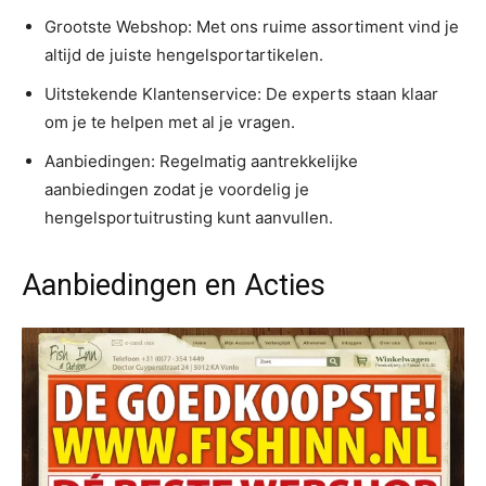
Grootste Webshop: Met ons ruime assortiment vind je
altijd de juiste hengelsportartikelen.
Uitstekende Klantenservice: De experts staan klaar
om je te helpen met al je vragen.
Aanbiedingen: Regelmatig aantrekkelijke
aanbiedingen zodat je voordelig je
hengelsportuitrusting kunt aanvullen.
Aanbiedingen en Acties