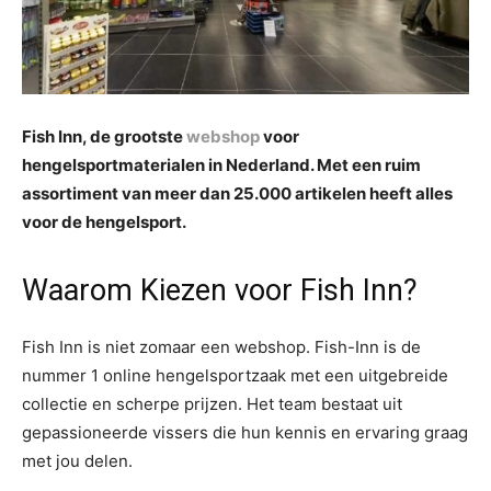
Fish Inn, de grootste
webshop
voor
hengelsportmaterialen in Nederland. Met een ruim
assortiment van meer dan 25.000 artikelen heeft alles
voor de hengelsport.
Waarom Kiezen voor Fish Inn?
Fish Inn is niet zomaar een webshop. Fish-Inn is de
nummer 1 online hengelsportzaak met een uitgebreide
collectie en scherpe prijzen. Het team bestaat uit
gepassioneerde vissers die hun kennis en ervaring graag
met jou delen.