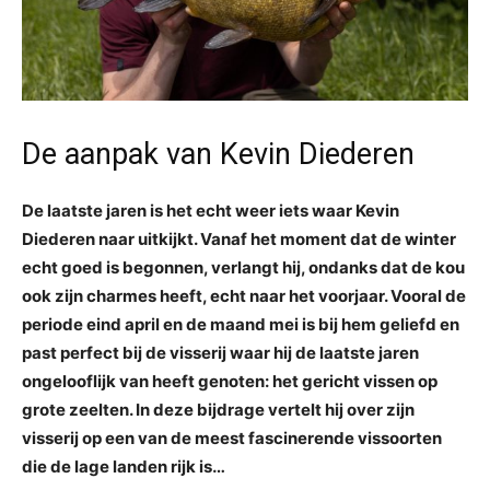
De aanpak van Kevin Diederen
De laatste jaren is het echt weer iets waar Kevin
Diederen naar uitkijkt. Vanaf het moment dat de winter
echt goed is begonnen, verlangt hij, ondanks dat de kou
ook zijn charmes heeft, echt naar het voorjaar. Vooral de
periode eind april en de maand mei is bij hem geliefd en
past perfect bij de visserij waar hij de laatste jaren
ongelooflijk van heeft genoten: het gericht vissen op
grote zeelten. In deze bijdrage vertelt hij over zijn
visserij op een van de meest fascinerende vissoorten
die de lage landen rijk is…