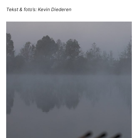
Tekst & foto’s: Kevin Diederen