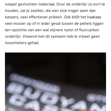
soepel gevlochten materiaal. Door de onderlijn zo kort te
houden, zal je zeelten, die een stuk trager azen dan
karpers, veel effectiever prikken. Ook blijft het haakaas
veel mooier op of in ieder geval tussen de pellets liggen
ten opzichte van een wat stijvere nylon of fluorcarbon
onderlijn. Vissend met dit systeem heb ik vrijwel geen
losschieters gehad.