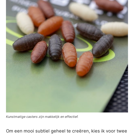
Kunstmatige casters zijn makkelijk en effectief.
Om een mooi subtiel geheel te creëren, kies ik voor twee