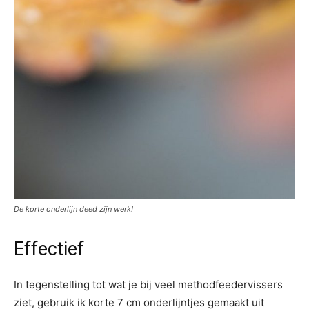
De korte onderlijn deed zijn werk!
Effectief
In tegenstelling tot wat je bij veel methodfeedervissers
ziet, gebruik ik korte 7 cm onderlijntjes gemaakt uit