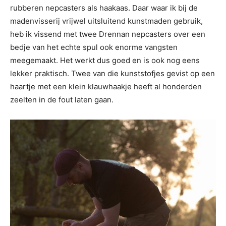
rubberen nepcasters als haakaas. Daar waar ik bij de
madenvisserij vrijwel uitsluitend kunstmaden gebruik,
heb ik vissend met twee Drennan nepcasters over een
bedje van het echte spul ook enorme vangsten
meegemaakt. Het werkt dus goed en is ook nog eens
lekker praktisch. Twee van die kunststofjes gevist op een
haartje met een klein klauwhaakje heeft al honderden
zeelten in de fout laten gaan.