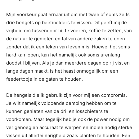
Mijn voorkeur gaat ernaar uit om met twee of soms zelfs
drie hengels op beetmelders te vissen. Dit geeft mij de
vrijheid om tussendoor bij te voeren, koffie te zetten, van
de natuur te genieten en tal van andere zaken te doen
zonder dat ik een teken van leven mis. Hoewel het soms
hard kan lopen, kan het namelijk ook soms urenlang
doodstil blijven. Als je dan meerdere dagen op rij vist en
lange dagen maakt, is het haast onmogelijk om een
feedertopje in de gaten te houden.
De hengels die ik gebruik zijn voor mij een compromis.
Je wilt namelijk voldoende demping hebben om te
kunnen genieten van de dril en losschieters te
voorkomen. Maar tegelijk heb je ook de power nodig om
ver genoeg en accuraat te werpen en indien nodig sterke
vissen uit allerlei narigheid zoals planten te houden. Een