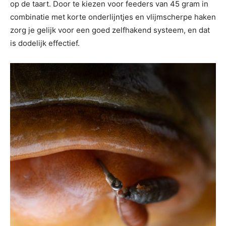
op de taart. Door te kiezen voor feeders van 45 gram in
combinatie met korte onderlijntjes en vlijmscherpe haken
zorg je gelijk voor een goed zelfhakend systeem, en dat
is dodelijk effectief.