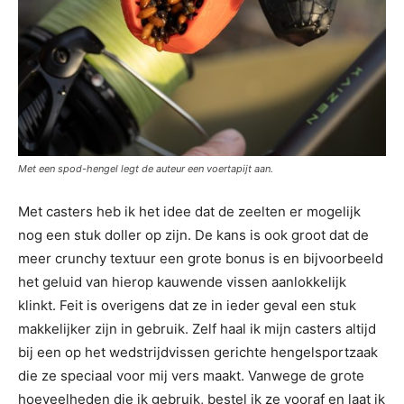
Met een spod-hengel legt de auteur een voertapijt aan.
Met casters heb ik het idee dat de zeelten er mogelijk
nog een stuk doller op zijn. De kans is ook groot dat de
meer crunchy textuur een grote bonus is en bijvoorbeeld
het geluid van hierop kauwende vissen aanlokkelijk
klinkt. Feit is overigens dat ze in ieder geval een stuk
makkelijker zijn in gebruik. Zelf haal ik mijn casters altijd
bij een op het wedstrijdvissen gerichte hengelsportzaak
die ze speciaal voor mij vers maakt. Vanwege de grote
hoeveelheden die ik gebruik, bestel ik ze vooraf en laat ik