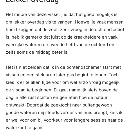
Het mooie van deze visserij is dat het goed mogelijk is
om lekker overdag vis te vangen. Hoewel je vaak mensen
hoort zeggen dat de zeelt zeer vroeg in de ochtend actief
is, heb ik gemerkt dat juist op de kraakheldere en vaak
wierrijke wateren de tweede helft van de ochtend en
zelfs soms de middag beter is.
Het is niet zelden dat ik in de ochtendschemer start met
vissen en een stek uren later pas begint te lopen. Toch
kies ik er te allen tijde voor om wel al zo vroeg mogelijk
de visdag te beginnen. Er gaat namelijk niets boven de
dag in alle rust starten en genieten hoe de natuur
ontwaakt. Doordat de zoektocht naar buitengewoon
goede wateren mij steeds verder van huis brengt, kies ik
er wel voor om bij voorkeur voor langere sessies naar de
waterkant te gaan.