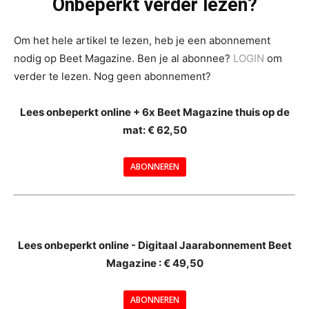
Onbeperkt verder lezen?
Om het hele artikel te lezen, heb je een abonnement
nodig op Beet Magazine. Ben je al abonnee?
LOGIN
om
verder te lezen. Nog geen abonnement?
Lees onbeperkt online + 6x Beet Magazine thuis op de
mat: € 62,50
ABONNEREN
--
Lees onbeperkt online - Digitaal Jaarabonnement Beet
Magazine : € 49,50
---
ABONNEREN