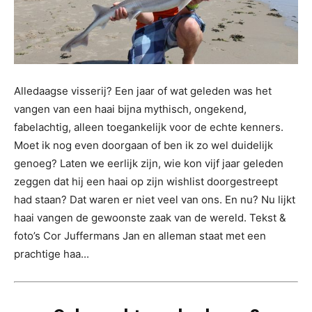
Alledaagse visserij? Een jaar of wat geleden was het
vangen van een haai bijna mythisch, ongekend,
fabelachtig, alleen toegankelijk voor de echte kenners.
Moet ik nog even doorgaan of ben ik zo wel duidelijk
genoeg? Laten we eerlijk zijn, wie kon vijf jaar geleden
zeggen dat hij een haai op zijn wishlist doorgestreept
had staan? Dat waren er niet veel van ons. En nu? Nu lijkt
haai vangen de gewoonste zaak van de wereld. Tekst &
foto’s Cor Juffermans Jan en alleman staat met een
prachtige haa...