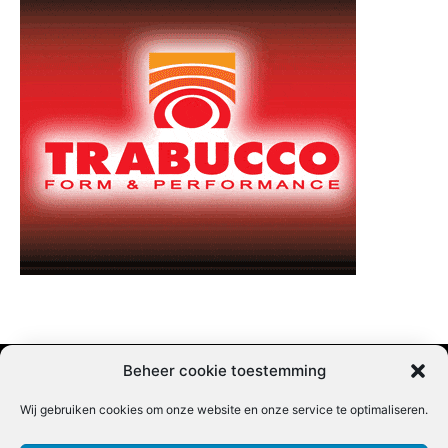
Beheer cookie toestemming
Wij gebruiken cookies om onze website en onze service te optimaliseren.
Adverteren |
Contact |
Startpagina |