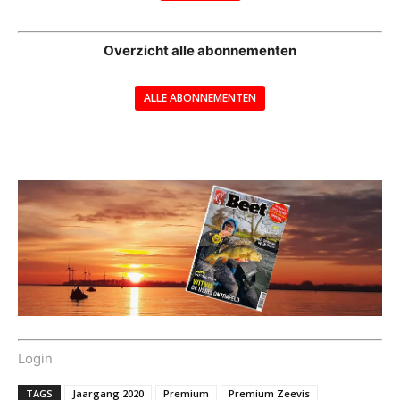
--
Overzicht alle abonnementen
ALLE ABONNEMENTEN
---
Login
TAGS
Jaargang 2020
Premium
Premium Zeevis