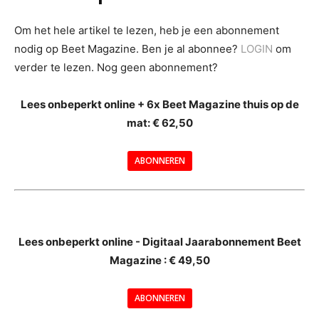
Om het hele artikel te lezen, heb je een abonnement
nodig op Beet Magazine. Ben je al abonnee?
LOGIN
om
verder te lezen. Nog geen abonnement?
Lees onbeperkt online + 6x Beet Magazine thuis op de
mat: € 62,50
ABONNEREN
--
Lees onbeperkt online - Digitaal Jaarabonnement Beet
Magazine : € 49,50
---
ABONNEREN
--