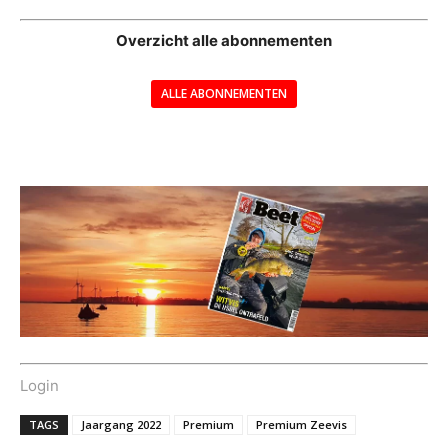
Overzicht alle abonnementen
ALLE ABONNEMENTEN
---
Login
TAGS
Jaargang 2022
Premium
Premium Zeevis