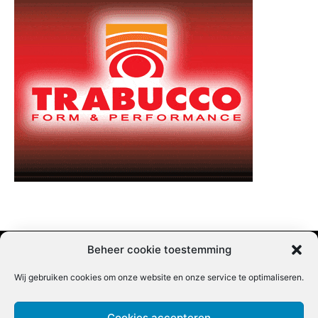
Beheer cookie toestemming
Wij gebruiken cookies om onze website en onze service te optimaliseren.
Adverteren |
Contact |
Startpagina |
Nieuwsbrief inschrijven |
Partner content
Cookies accepteren