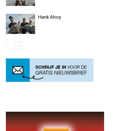
Hank Ahoy