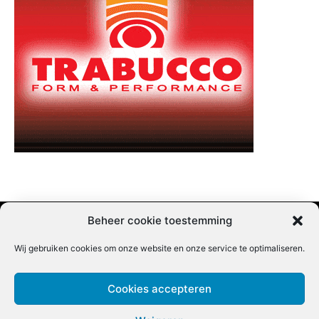
Beheer cookie toestemming
Wij gebruiken cookies om onze website en onze service te optimaliseren.
Adverteren |
Contact |
Startpagina |
Nieuwsbrief inschrijven |
Partner content
Cookies accepteren