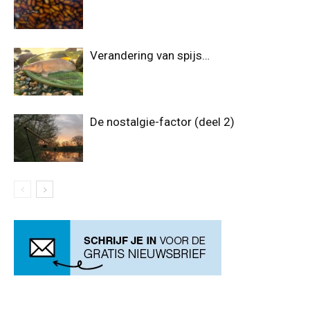
Verandering van spijs…
De nostalgie-factor (deel 2)