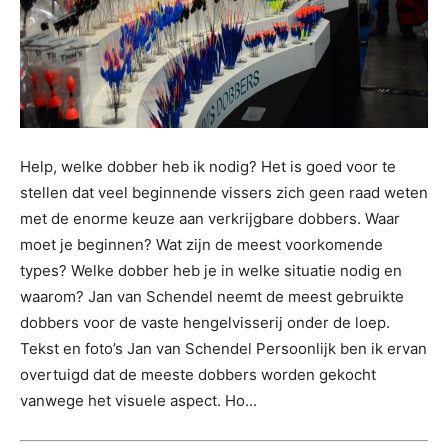
Help, welke dobber heb ik nodig? Het is goed voor te
stellen dat veel beginnende vissers zich geen raad weten
met de enorme keuze aan verkrijgbare dobbers. Waar
moet je beginnen? Wat zijn de meest voorkomende
types? Welke dobber heb je in welke situatie nodig en
waarom? Jan van Schendel neemt de meest gebruikte
dobbers voor de vaste hengelvisserij onder de loep.
Tekst en foto’s Jan van Schendel Persoonlijk ben ik ervan
overtuigd dat de meeste dobbers worden gekocht
vanwege het visuele aspect. Ho...