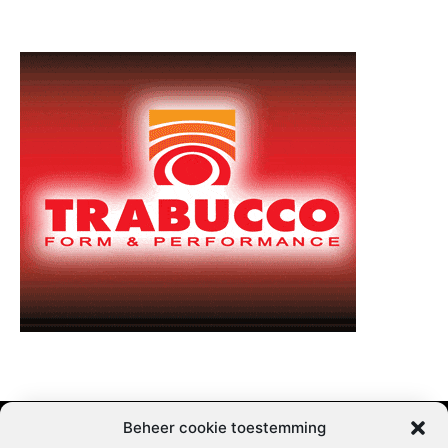
Beheer cookie toestemming