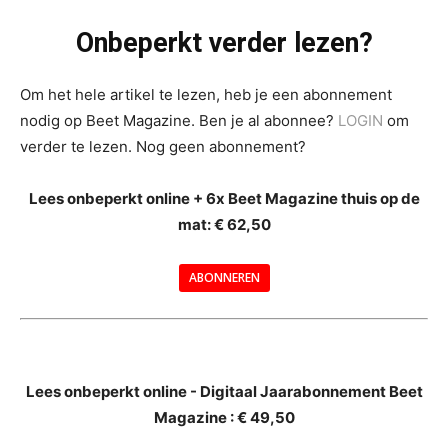
Onbeperkt verder lezen?
Om het hele artikel te lezen, heb je een abonnement
nodig op Beet Magazine. Ben je al abonnee?
LOGIN
om
verder te lezen. Nog geen abonnement?
Lees onbeperkt online + 6x Beet Magazine thuis op de
mat: € 62,50
ABONNEREN
--
Lees onbeperkt online - Digitaal Jaarabonnement Beet
Magazine : € 49,50
---