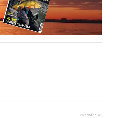
Volgend artikel