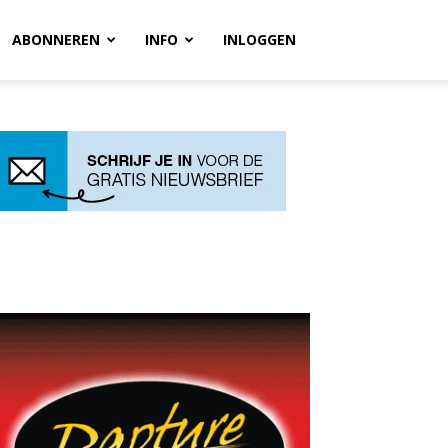
ABONNEREN
INFO
INLOGGEN