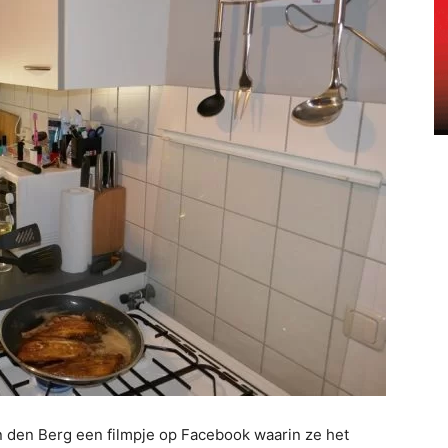
an den Berg een filmpje op Facebook waarin ze het