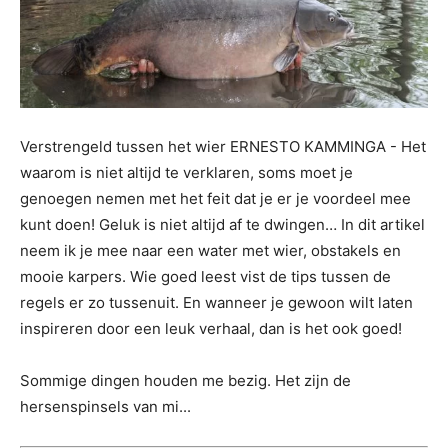
Verstrengeld tussen het wier ERNESTO KAMMINGA - Het
waarom is niet altijd te verklaren, soms moet je
genoegen nemen met het feit dat je er je voordeel mee
kunt doen! Geluk is niet altijd af te dwingen… In dit artikel
neem ik je mee naar een water met wier, obstakels en
mooie karpers. Wie goed leest vist de tips tussen de
regels er zo tussenuit. En wanneer je gewoon wilt laten
inspireren door een leuk verhaal, dan is het ook goed!
Sommige dingen houden me bezig. Het zijn de
hersenspinsels van mi...