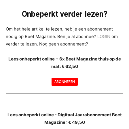
Onbeperkt verder lezen?
Om het hele artikel te lezen, heb je een abonnement
nodig op Beet Magazine. Ben je al abonnee?
LOGIN
om
verder te lezen. Nog geen abonnement?
Lees onbeperkt online + 6x Beet Magazine thuis op de
mat: € 62,50
ABONNEREN
--
Lees onbeperkt online - Digitaal Jaarabonnement Beet
Magazine : € 49,50