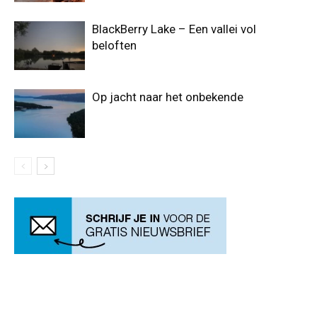
BlackBerry Lake – Een vallei vol
beloften
Op jacht naar het onbekende