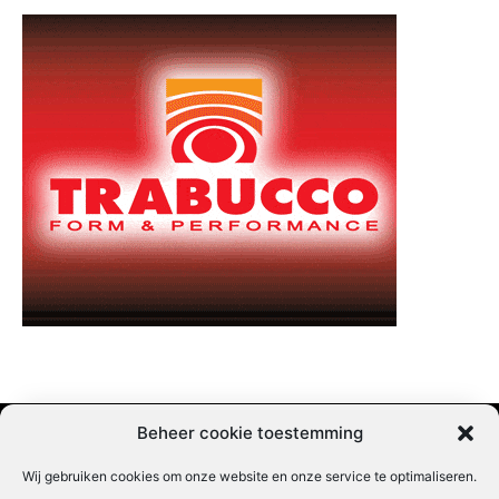
Beheer cookie toestemming
Wij gebruiken cookies om onze website en onze service te optimaliseren.