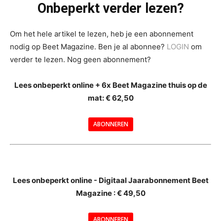
Onbeperkt verder lezen?
Om het hele artikel te lezen, heb je een abonnement
nodig op Beet Magazine. Ben je al abonnee?
LOGIN
om
verder te lezen. Nog geen abonnement?
Lees onbeperkt online + 6x Beet Magazine thuis op de
mat: € 62,50
ABONNEREN
--
Lees onbeperkt online - Digitaal Jaarabonnement Beet
Magazine : € 49,50
---
ABONNEREN