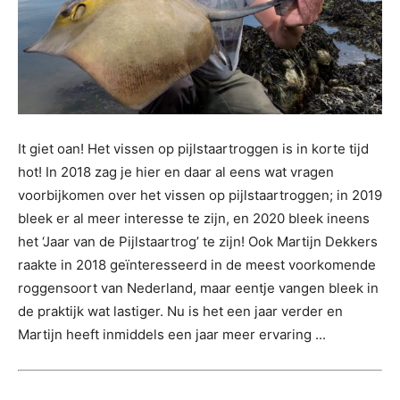
It giet oan! Het vissen op pijlstaartroggen is in korte tijd
hot! In 2018 zag je hier en daar al eens wat vragen
voorbijkomen over het vissen op pijlstaartroggen; in 2019
bleek er al meer interesse te zijn, en 2020 bleek ineens
het ‘Jaar van de Pijlstaartrog’ te zijn! Ook Martijn Dekkers
raakte in 2018 geïnteresseerd in de meest voorkomende
roggensoort van Nederland, maar eentje vangen bleek in
de praktijk wat lastiger. Nu is het een jaar verder en
Martijn heeft inmiddels een jaar meer ervaring ...