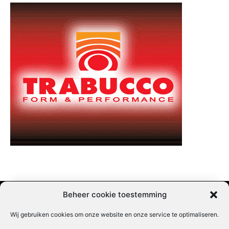
Beheer cookie toestemming
Wij gebruiken cookies om onze website en onze service te optimaliseren.
Adverteren |
Contact |
Startpagina |