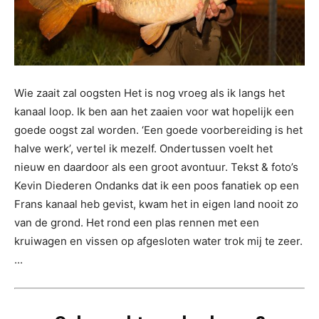
Wie zaait zal oogsten Het is nog vroeg als ik langs het
kanaal loop. Ik ben aan het zaaien voor wat hopelijk een
goede oogst zal worden. ‘Een goede voorbereiding is het
halve werk’, vertel ik mezelf. Ondertussen voelt het
nieuw en daardoor als een groot avontuur. Tekst & foto’s
Kevin Diederen Ondanks dat ik een poos fanatiek op een
Frans kanaal heb gevist, kwam het in eigen land nooit zo
van de grond. Het rond een plas rennen met een
kruiwagen en vissen op afgesloten water trok mij te zeer.
...