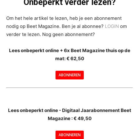
Onbeperkt verder lezen?
Om het hele artikel te lezen, heb je een abonnement
nodig op Beet Magazine. Ben je al abonnee?
LOGIN
om
verder te lezen. Nog geen abonnement?
Lees onbeperkt online + 6x Beet Magazine thuis op de
mat: € 62,50
ABONNEREN
--
Lees onbeperkt online - Digitaal Jaarabonnement Beet
Magazine : € 49,50
---
ABONNEREN