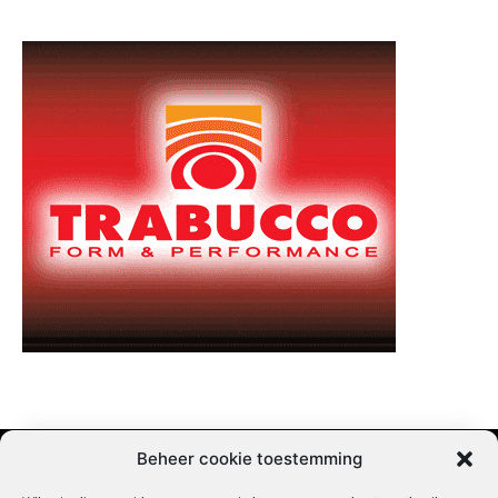
Beheer cookie toestemming