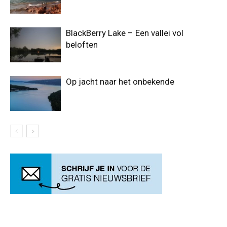
BlackBerry Lake – Een vallei vol
beloften
Op jacht naar het onbekende