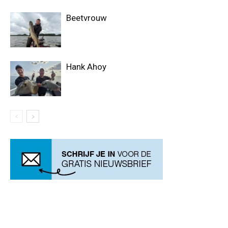
Beetvrouw
Hank Ahoy