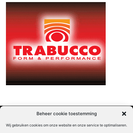
Beheer cookie toestemming
Wij gebruiken cookies om onze website en onze service te optimaliseren.
Adverteren |
Contact |
Startpagina |