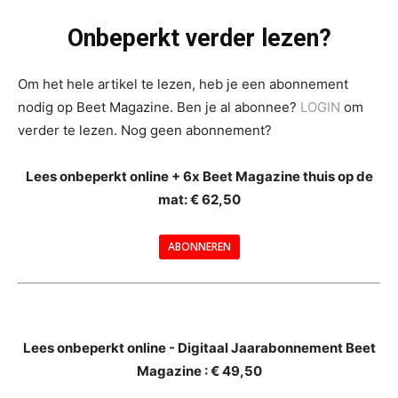
Onbeperkt verder lezen?
Om het hele artikel te lezen, heb je een abonnement
nodig op Beet Magazine. Ben je al abonnee?
LOGIN
om
verder te lezen. Nog geen abonnement?
Lees onbeperkt online + 6x Beet Magazine thuis op de
mat: € 62,50
ABONNEREN
--
Lees onbeperkt online - Digitaal Jaarabonnement Beet
Magazine : € 49,50
---