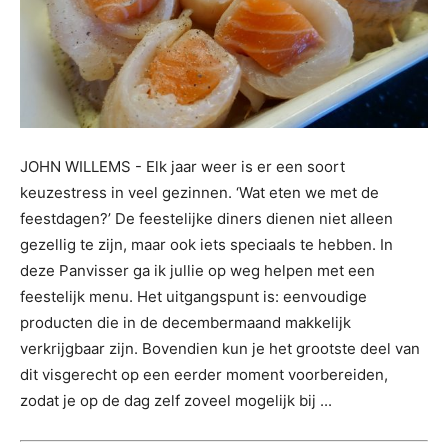
JOHN WILLEMS - Elk jaar weer is er een soort
keuzestress in veel gezinnen. ‘Wat eten we met de
feestdagen?’ De feestelijke diners dienen niet alleen
gezellig te zijn, maar ook iets speciaals te hebben. In
deze Panvisser ga ik jullie op weg helpen met een
feestelijk menu. Het uitgangspunt is: eenvoudige
producten die in de decembermaand makkelijk
verkrijgbaar zijn. Bovendien kun je het grootste deel van
dit visgerecht op een eerder moment voorbereiden,
zodat je op de dag zelf zoveel mogelijk bij ...