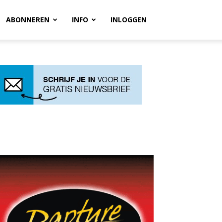
ABONNEREN
INFO
INLOGGEN