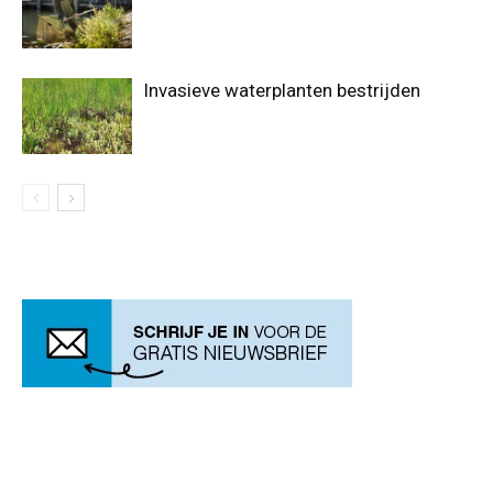
Invasieve waterplanten bestrijden