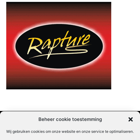
Beheer cookie toestemming
Wij gebruiken cookies om onze website en onze service te optimaliseren.
Adverteren |
Contact |
Startpagina |