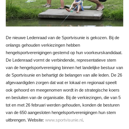
De nieuwe Ledenraad van de Sportvisunie is gekozen. Bij de
onlangs gehouden verkiezingen hebben
hengelsportverenigingen gestemd op hun voorkeurskandidaat.
De Ledenraad vormt de verbindende, representatieve stem
van de hengelsportvereniging binnen het landelijke bestuur van
de Sportvisunie en behartigt de belangen van alle leden. De 26
afgevaardigden zorgen dat wat er lokaal en regionaal speelt
ook gehoord en meegenomen wordt in de strategische koers
en besluiten van de organisatie. Bij de verkiezingen, die van 5
tot en met 26 februari werden gehouden, konden de besturen
van de 650 aangesloten hengelsportverenigingen hun stem
uitbrengen. Website:
www.sportvisunie.nl
.