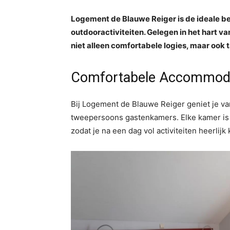
Logement de Blauwe Reiger is de ideale be
outdooractiviteiten. Gelegen in het hart 
niet alleen comfortabele logies, maar ook
Comfortabele Accommod
Bij Logement de Blauwe Reiger geniet je va
tweepersoons gastenkamers. Elke kamer is 
zodat je na een dag vol activiteiten heerlij