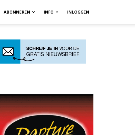
ABONNEREN
INFO
INLOGGEN