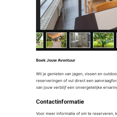
Boek Jouw Avontuur
Wil je genieten van jagen, vissen en outdo
reserveringen of vul direct een aanvraagfo
van jouw verblijf een onvergetelijke ervarin
Contactinformatie
Voor meer informatie of om te reserveren, k