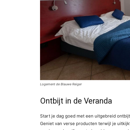
Logement de Blauwe Reiger
Ontbijt in de Veranda
Start je dag goed met een uitgebreid ontbij
Geniet van verse producten terwijl je uitkij