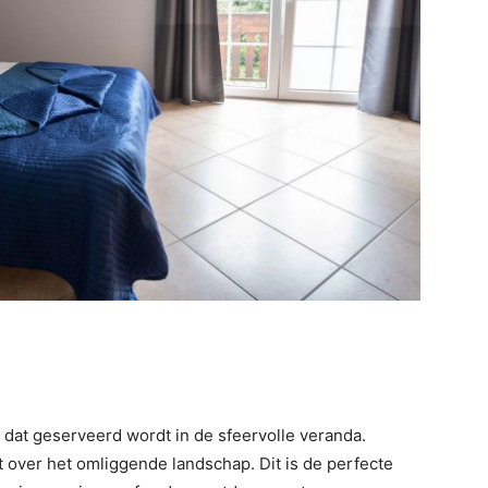
t dat geserveerd wordt in de sfeervolle veranda.
kt over het omliggende landschap. Dit is de perfecte