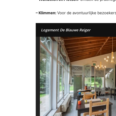
– Klimmen:
Voor de avontuurlijke bezoekers 
Logement De Blauwe Reiger