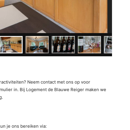
oractiviteiten? Neem contact met ons op voor
rmulier in. Bij Logement de Blauwe Reiger maken we
g.
un je ons bereiken via: