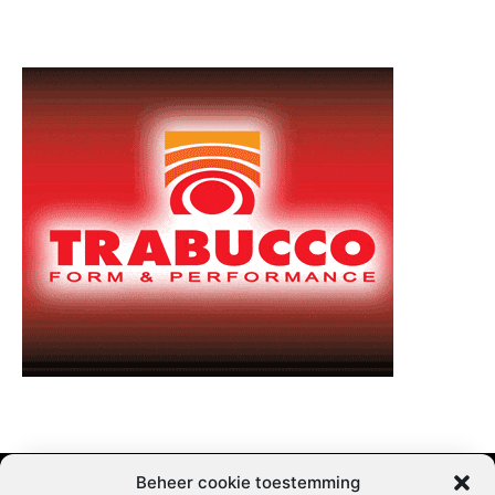
Beheer cookie toestemming