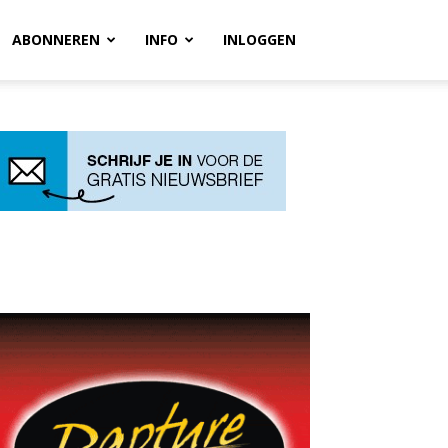
ABONNEREN
INFO
INLOGGEN