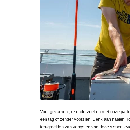
Voor gezamenlijke onderzoeken met onze partne
een tag of zender voorzien. Denk aan haaien, 
terugmelden van vangsten van deze vissen lev