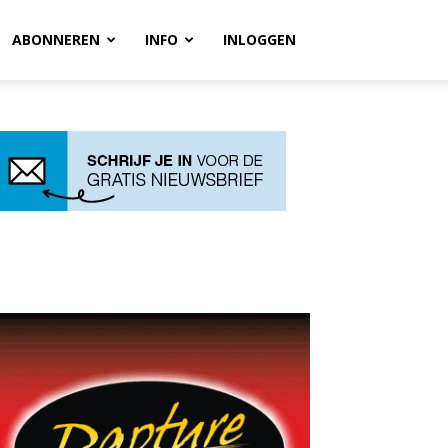
ABONNEREN
INFO
INLOGGEN