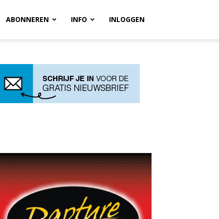
ABONNEREN
INFO
INLOGGEN