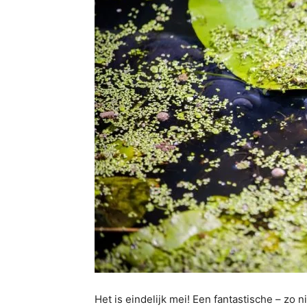
Het is eindelijk mei! Een fantastische – zo 