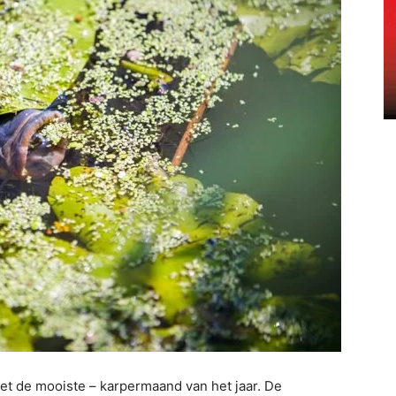
niet de mooiste – karpermaand van het jaar. De