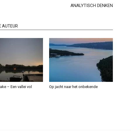
ANALYTISCH DENKEN
E AUTEUR
ake – Een vallei vol
Op jacht naar het onbekende