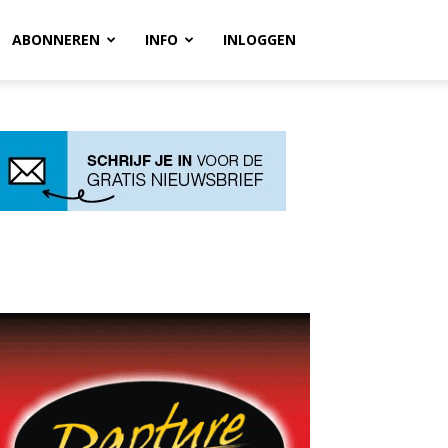
ABONNEREN
INFO
INLOGGEN