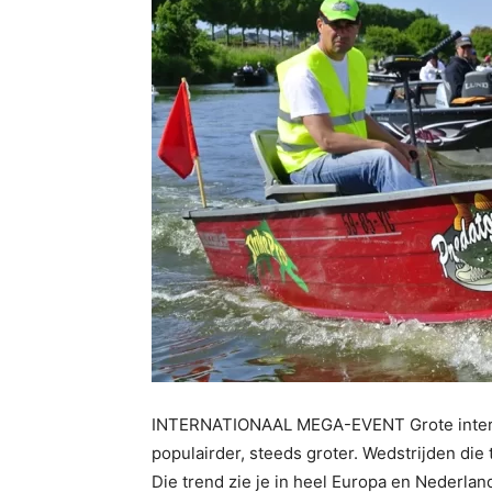
INTERNATIONAAL MEGA-EVENT Grote interna
populairder, steeds groter. Wedstrijden die
Die trend zie je in heel Europa en Nederlan