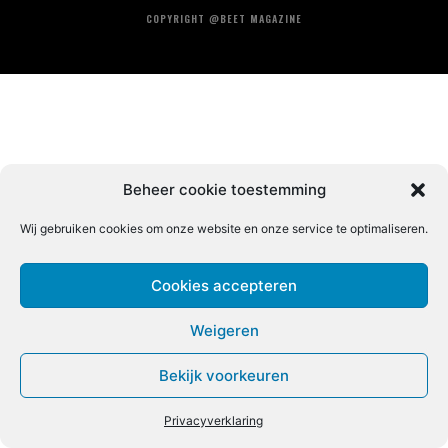
COPYRIGHT @BEET MAGAZINE
Beheer cookie toestemming
Wij gebruiken cookies om onze website en onze service te optimaliseren.
Cookies accepteren
Weigeren
Bekijk voorkeuren
Privacyverklaring